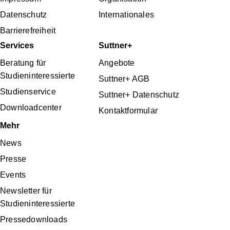
Datenschutz
Internationales
Barrierefreiheit
Services
Suttner+
Beratung für
Angebote
Studieninteressierte
Suttner+ AGB
Studienservice
Suttner+ Datenschutz
Downloadcenter
Kontaktformular
Mehr
News
Presse
Events
Newsletter für
Studieninteressierte
Pressedownloads