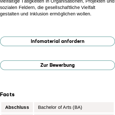
vielfältige Tätigkeiten in Organisationen, Projekten und
sozialen Feldern, die gesellschaftliche Vielfalt
gestalten und Inklusion ermöglichen wollen.
Infomaterial anfordern
Zur Bewerbung
Facts
Abschluss
Bachelor of Arts (BA)