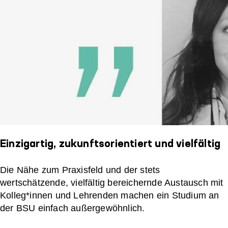
Einzigartig, zukunftsorientiert und vielfältig
Die Nähe zum Praxisfeld und der stets
wertschätzende, vielfältig bereichernde Austausch mit
Kolleg*innen und Lehrenden machen ein Studium an
der BSU einfach außergewöhnlich.