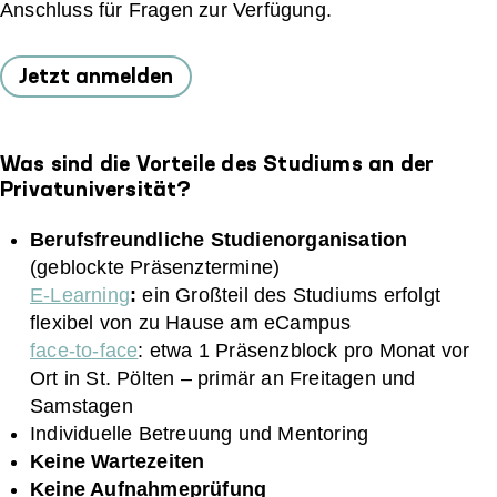
Anschluss für Fragen zur Verfügung.
Jetzt anmelden
Was sind die Vorteile des Studiums an der
Privatuniversität?
Berufsfreundliche Studienorganisation
(geblockte Präsenztermine)
E-Learning
:
ein Großteil des Studiums erfolgt
flexibel von zu Hause am eCampus
face-to-face
: etwa 1 Präsenzblock pro Monat vor
Ort in St. Pölten – primär an Freitagen und
Samstagen
Individuelle Betreuung und Mentoring
Keine Wartezeiten
Keine Aufnahmeprüfung