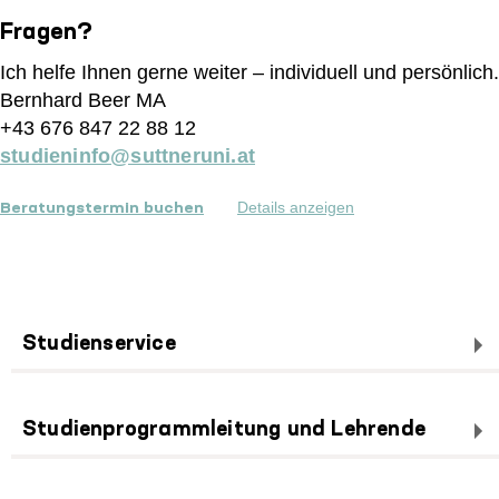
Fragen?
Ich helfe Ihnen gerne weiter – individuell und persönlich.
Bernhard Beer MA
+43 676 847 22 88 12
studieninfo@suttneruni.at
Details anzeigen
Beratungstermin buchen
Studienservice
Studienprogrammleitung und Lehrende