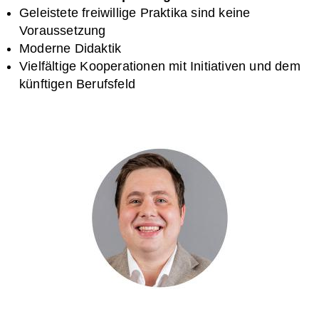
Geleistete freiwillige Praktika sind keine
Voraussetzung
Moderne Didaktik
Vielfältige Kooperationen mit Initiativen und dem
künftigen Berufsfeld