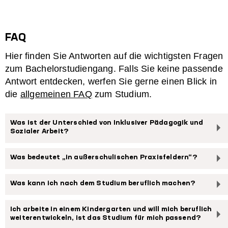
FAQ
Hier finden Sie Antworten auf die wichtigsten Fragen
zum Bachelorstudiengang. Falls Sie keine passende
Antwort entdecken, werfen Sie gerne einen Blick in
die
allgemeinen FAQ
zum Studium.
Was ist der Unterschied von Inklusiver Pädagogik und
Sozialer Arbeit?
Was bedeutet „in außerschulischen Praxisfeldern“?
Was kann ich nach dem Studium beruflich machen?
Ich arbeite in einem Kindergarten und will mich beruflich
weiterentwickeln, ist das Studium für mich passend?