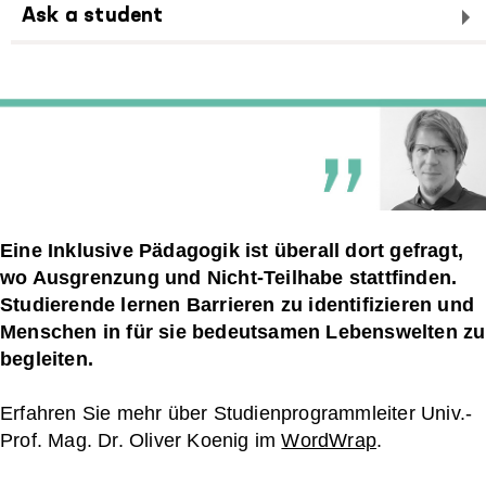
Ask a student
Eine Inklusive Pädagogik ist überall dort gefragt,
wo Ausgrenzung und Nicht-Teilhabe stattfinden.
Studierende lernen Barrieren zu identifizieren und
Menschen in für sie bedeutsamen Lebenswelten zu
begleiten.
Erfahren Sie mehr über Studienprogrammleiter Univ.-
Prof. Mag. Dr. Oliver Koenig im
WordWrap
.