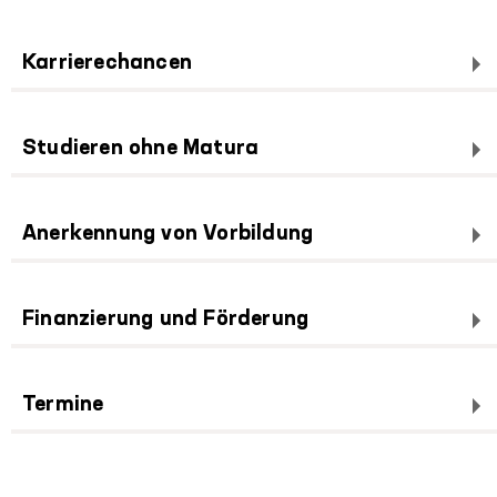
Karrierechancen
Studieren ohne Matura
Anerkennung von Vorbildung
Finanzierung und Förderung
Termine