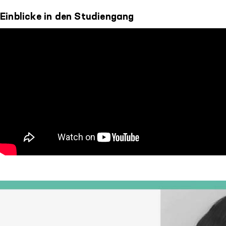
Einblicke in den Studiengang