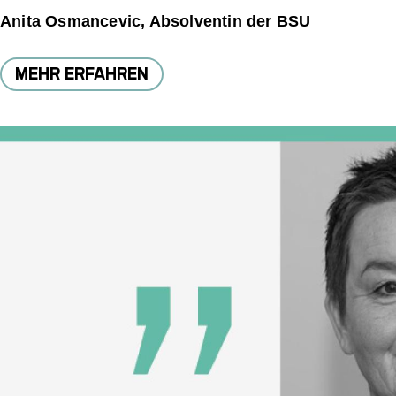
Anita Osmancevic, Absolventin der BSU
MEHR ERFAHREN