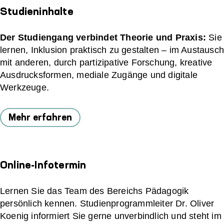
Studieninhalte
Der Studiengang verbindet Theorie und Praxis:
Sie
lernen, Inklusion praktisch zu gestalten – im Austausc
mit anderen, durch partizipative Forschung, kreative
Ausdrucksformen, mediale Zugänge und digitale
Werkzeuge.
Mehr erfahren
Online-Infotermin
Lernen Sie das Team des Bereichs Pädagogik
persönlich kennen. Studienprogrammleiter Dr. Oliver
Koenig informiert Sie gerne unverbindlich und steht im