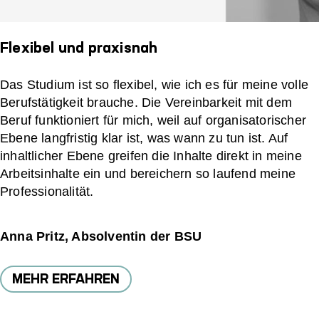
Flexibel und praxisnah
Das Studium ist so flexibel, wie ich es für meine volle
Berufstätigkeit brauche. Die Vereinbarkeit mit dem
Beruf funktioniert für mich, weil auf organisatorischer
Ebene langfristig klar ist, was wann zu tun ist. Auf
inhaltlicher Ebene greifen die Inhalte direkt in meine
Arbeitsinhalte ein und bereichern so laufend meine
Professionalität.
Anna Pritz, Absolventin der BSU
MEHR ERFAHREN