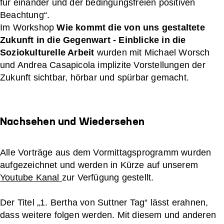
für einander und der bedingungsfreien positiven
Beachtung“.
Im Workshop
Wie kommt die von uns gestaltete
Zukunft in die Gegenwart - Einblicke in die
Soziokulturelle Arbeit
wurden mit Michael Worsch
und Andrea Casapicola implizite Vorstellungen der
Zukunft sichtbar, hörbar und spürbar gemacht.
Nachsehen und Wiedersehen
Alle Vorträge aus dem Vormittagsprogramm wurden
aufgezeichnet und werden in Kürze auf unserem
Youtube Kanal
zur Verfügung gestellt.
Der Titel „1. Bertha von Suttner Tag“ lässt erahnen,
dass weitere folgen werden. Mit diesem und anderen