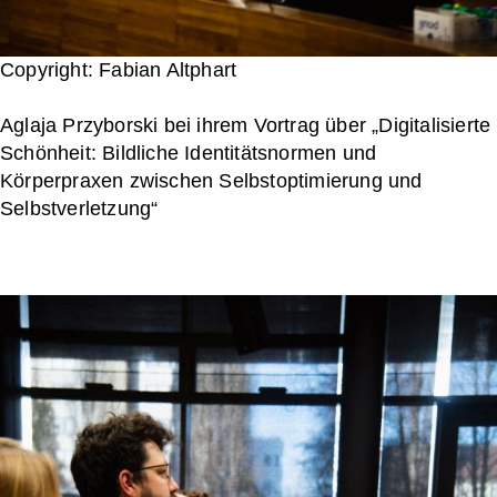
Copyright: Fabian Altphart
Aglaja Przyborski bei ihrem Vortrag über „Digitalisierte
Schönheit: Bildliche Identitätsnormen und
Körperpraxen zwischen Selbstoptimierung und
Selbstverletzung“