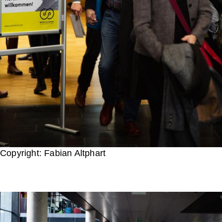
Copyright: Fabian Altphart