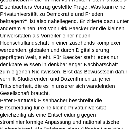
Eisenbachers Vortrag gestellte Frage „Was kann eine
Privatuniversität zu Demokratie und Frieden
beitragen?“ ist also naheliegend. Er zitierte dazu unter
anderem einen Text von Dirk Baecker der die kleinen
Universitäten als Vorreiter einer neuen
Hochschullandschaft in einer zusehends komplexer
werdenden, globalen und durch Digitalisierung
geprägten Welt, sieht. Für Baecker steht jedes nur
denkbare Wissen in denkbar enger Nachbarschaft
zum eigenen Nichtwissen. Erst das Bewusstsein dafür
verhilft Studierenden und DozentInnen zu jener
Trittsicherheit, die es in unserer sich wandelnden
Gesellschaft braucht.
Peter Pantucek-Eisenbacher beschreibt die
Entscheidung für eine kleine Privatuniversität
gleichzeitig als eine Entscheidung gegen
stromlinienförmige Anpassung und nationalistische