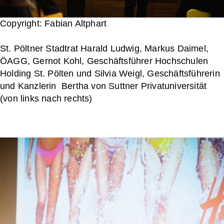
Copyright: Fabian Altphart
St. Pöltner Stadtrat Harald Ludwig, Markus Daimel,
ÖAGG, Gernot Kohl, Geschäftsführer Hochschulen
Holding St. Pölten und Silvia Weigl, Geschäftsführerin
und Kanzlerin Bertha von Suttner Privatuniversität
(von links nach rechts)