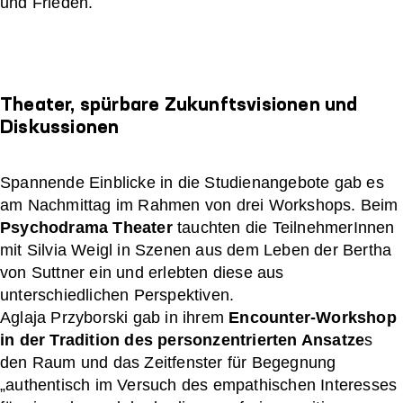
und Frieden.
Theater, spürbare Zukunftsvisionen und
Diskussionen
Spannende Einblicke in die Studienangebote gab es
am Nachmittag im Rahmen von drei Workshops. Beim
Psychodrama Theater
tauchten die TeilnehmerInnen
mit Silvia Weigl in Szenen aus dem Leben der Bertha
von Suttner ein und erlebten diese aus
unterschiedlichen Perspektiven.
Aglaja Przyborski gab in ihrem
Encounter-Workshop
in der Tradition des personzentrierten Ansatze
s
den Raum und das Zeitfenster für Begegnung
„authentisch im Versuch des empathischen Interesses