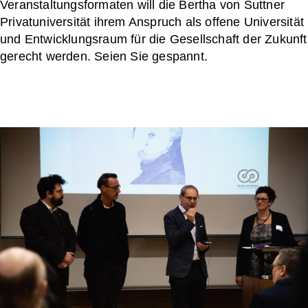
Veranstaltungsformaten will die Bertha von Suttner
Privatuniversität ihrem Anspruch als offene Universität
und Entwicklungsraum für die Gesellschaft der Zukunft
gerecht werden. Seien Sie gespannt.