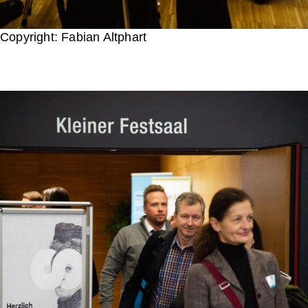
Copyright: Fabian Altphart