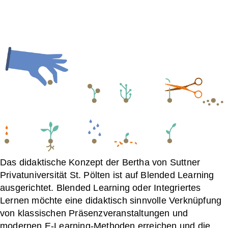
Das didaktische Konzept der Bertha von Suttner
Privatuniversität St. Pölten ist auf Blended Learning
ausgerichtet. Blended Learning oder Integriertes
Lernen möchte eine didaktisch sinnvolle Verknüpfung
von klassischen Präsenzveranstaltungen und
modernen E-Learning-Methoden erreichen und die