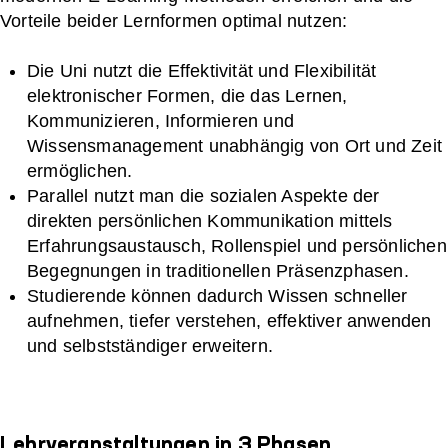
Vorteile beider Lernformen optimal nutzen:
Die Uni nutzt die Effektivität und Flexibilität
elektronischer Formen, die das Lernen,
Kommunizieren, Informieren und
Wissensmanagement unabhängig von Ort und Zeit
ermöglichen.
Parallel nutzt man die sozialen Aspekte der
direkten persönlichen Kommunikation mittels
Erfahrungsaustausch, Rollenspiel und persönlichen
Begegnungen in traditionellen Präsenzphasen.
Studierende können dadurch Wissen schneller
aufnehmen, tiefer verstehen, effektiver anwenden
und selbstständiger erweitern.
Lehrveranstaltungen in 3 Phasen