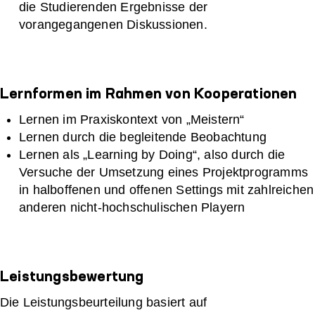
die Studierenden Ergebnisse der
vorangegangenen Diskussionen.
Lernformen im Rahmen von Kooperationen
Lernen im Praxiskontext von „Meistern“
Lernen durch die begleitende Beobachtung
Lernen als „Learning by Doing“, also durch die
Versuche der Umsetzung eines Projektprogramms
in halboffenen und offenen Settings mit zahlreichen
anderen nicht-hochschulischen Playern
Leistungsbewertung
Die Leistungsbeurteilung basiert auf