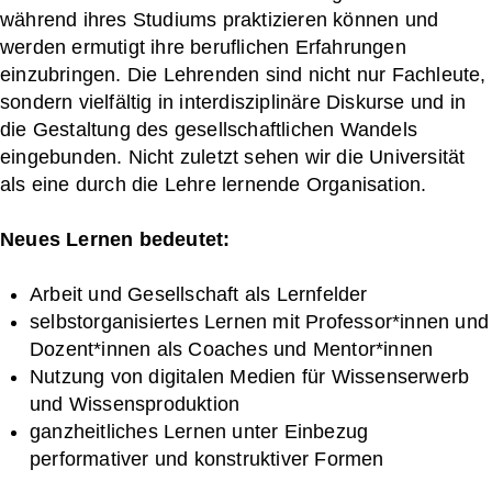
während ihres Studiums praktizieren können und
werden ermutigt ihre beruflichen Erfahrungen
einzubringen. Die Lehrenden sind nicht nur Fachleute,
sondern vielfältig in interdisziplinäre Diskurse und in
die Gestaltung des gesellschaftlichen Wandels
eingebunden. Nicht zuletzt sehen wir die Universität
als eine durch die Lehre lernende Organisation.
Neues Lernen bedeutet:
Arbeit und Gesellschaft als Lernfelder
selbstorganisiertes Lernen mit Professor*innen und
Dozent*innen als Coaches und Mentor*innen
Nutzung von digitalen Medien für Wissenserwerb
und Wissensproduktion
ganzheitliches Lernen unter Einbezug
performativer und konstruktiver Formen