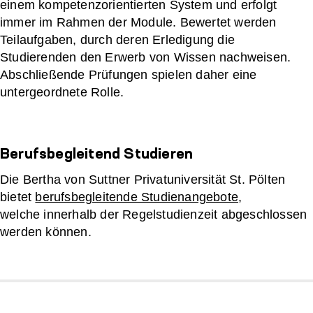
einem kompetenzorientierten System und erfolgt
immer im Rahmen der Module. Bewertet werden
Teilaufgaben, durch deren Erledigung die
Studierenden den Erwerb von Wissen nachweisen.
Abschließende Prüfungen spielen daher eine
untergeordnete Rolle.
Berufsbegleitend Studieren
Die Bertha von Suttner Privatuniversität St. Pölten
bietet
berufsbegleitende Studienangebote
,
welche innerhalb der Regelstudienzeit abgeschlossen
werden können.