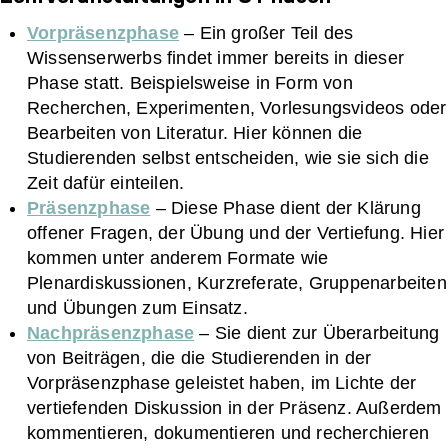
Vorpräsenzphase
– Ein großer Teil des
Wissenserwerbs findet immer bereits in dieser
Phase statt. Beispielsweise in Form von
Recherchen, Experimenten, Vorlesungsvideos oder
Bearbeiten von Literatur. Hier können die
Studierenden selbst entscheiden, wie sie sich die
Zeit dafür einteilen.
Präsenzphase
– Diese Phase dient der Klärung
offener Fragen, der Übung und der Vertiefung. Hier
kommen unter anderem Formate wie
Plenardiskussionen, Kurzreferate, Gruppenarbeiten
und Übungen zum Einsatz.
Nachpräsenzphase
– Sie dient zur Überarbeitung
von Beiträgen, die die Studierenden in der
Vorpräsenzphase geleistet haben, im Lichte der
vertiefenden Diskussion in der Präsenz. Außerdem
kommentieren, dokumentieren und recherchieren