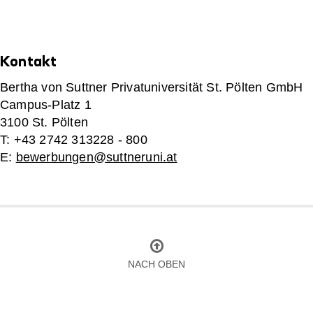
Kontakt
Bertha von Suttner Privatuniversität St. Pölten GmbH
Campus-Platz 1
3100 St. Pölten
T: +43 2742 313228 - 800
E:
bewerbungen@suttneruni.at
NACH OBEN