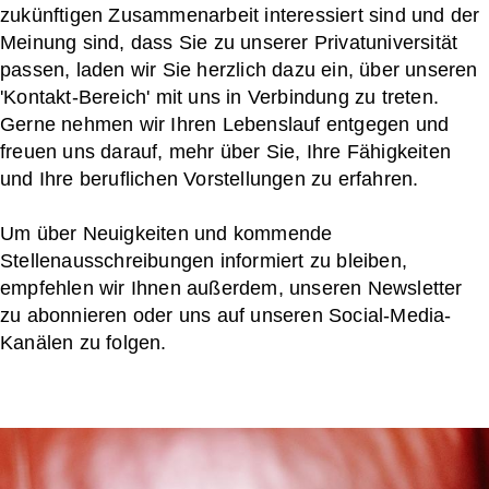
zukünftigen Zusammenarbeit interessiert sind und der
Meinung sind, dass Sie zu unserer Privatuniversität
passen, laden wir Sie herzlich dazu ein, über unseren
'Kontakt-Bereich' mit uns in Verbindung zu treten.
Gerne nehmen wir Ihren Lebenslauf entgegen und
freuen uns darauf, mehr über Sie, Ihre Fähigkeiten
und Ihre beruflichen Vorstellungen zu erfahren.
Um über Neuigkeiten und kommende
Stellenausschreibungen informiert zu bleiben,
empfehlen wir Ihnen außerdem, unseren Newsletter
zu abonnieren oder uns auf unseren Social-Media-
Kanälen zu folgen.