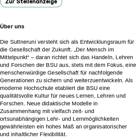
Zur Stellenanzeige
Über uns
Die Suttneruni versteht sich als Entwicklungsraum für
die Gesellschaft der Zukunft. „Der Mensch im
Mittelpunkt“ – daran richtet sich das Handeln, Lehren
und Forschen der BSU aus, stets mit dem Fokus, eine
menschenwürdige Gesellschaft für nachfolgende
Generationen zu sichern und weiterzuentwickeln. Als
moderne Hochschule etabliert die BSU eine
qualitätsvolle Kultur für neues Lernen, Lehren und
Forschen. Neue didaktische Modelle in
Zusammenhang mit vielfach zeit- und
ortsunabhängigen Lehr- und Lernmöglichkeiten
gewährleisten ein hohes Maß an organisatorischer
und inhaltlicher Flexibilität.