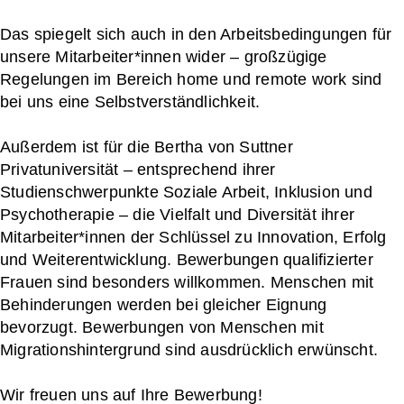
Das spiegelt sich auch in den Arbeitsbedingungen für
unsere Mitarbeiter*innen wider – großzügige
Regelungen im Bereich home und remote work sind
bei uns eine Selbstverständlichkeit.
Außerdem ist für die Bertha von Suttner
Privatuniversität – entsprechend ihrer
Studienschwerpunkte Soziale Arbeit, Inklusion und
Psychotherapie – die Vielfalt und Diversität ihrer
Mitarbeiter*innen der Schlüssel zu Innovation, Erfolg
und Weiterentwicklung. Bewerbungen qualifizierter
Frauen sind besonders willkommen. Menschen mit
Behinderungen werden bei gleicher Eignung
bevorzugt. Bewerbungen von Menschen mit
Migrationshintergrund sind ausdrücklich erwünscht.
Wir freuen uns auf Ihre Bewerbung!