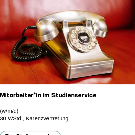
Mitarbeiter*in im Studienservice
(w/m/d)
30 WStd., Karenzvertretung