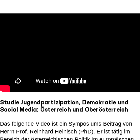
Studie Jugendpartizipation, Demokratie und
Social Media: Österreich und Oberösterreich
Das folgende Video ist ein Symposiums Beitrag von
Herrn Prof. Reinhard Heinisch (PhD). Er ist tätig im
Bereich der österreichischen Politik im europäischen