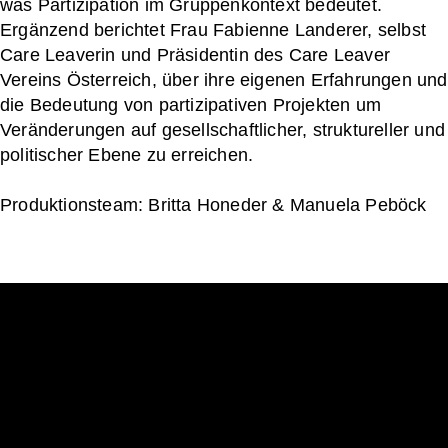
was Partizipation im Gruppenkontext bedeutet.
Ergänzend berichtet Frau Fabienne Landerer, selbst
Care Leaverin und Präsidentin des Care Leaver
Vereins Österreich, über ihre eigenen Erfahrungen und
die Bedeutung von partizipativen Projekten um
Veränderungen auf gesellschaftlicher, struktureller und
politischer Ebene zu erreichen.
Produktionsteam: Britta Honeder & Manuela Peböck