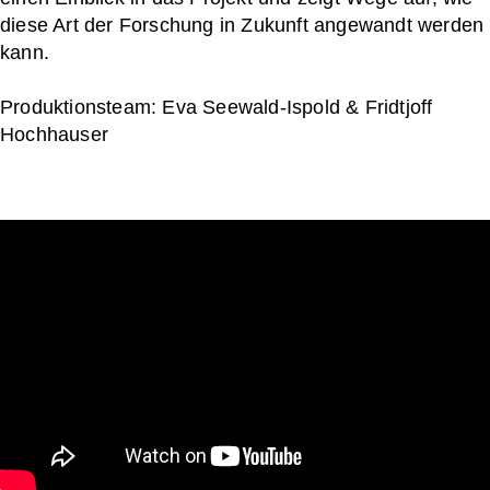
diese Art der Forschung in Zukunft angewandt werden
kann.
Produktionsteam: Eva Seewald-Ispold & Fridtjoff
Hochhauser