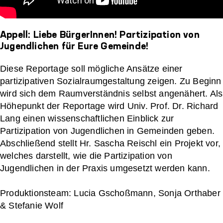
Appell: Liebe BürgerInnen! Partizipation von
Jugendlichen für Eure Gemeinde!
Diese Reportage soll mögliche Ansätze einer
partizipativen Sozialraumgestaltung zeigen. Zu Beginn
wird sich dem Raumverständnis selbst angenähert. Als
Höhepunkt der Reportage wird Univ. Prof. Dr. Richard
Lang einen wissenschaftlichen Einblick zur
Partizipation von Jugendlichen in Gemeinden geben.
Abschließend stellt Hr. Sascha Reischl ein Projekt vor,
welches darstellt, wie die Partizipation von
Jugendlichen in der Praxis umgesetzt werden kann.
Produktionsteam: Lucia Gschoßmann, Sonja Orthaber
& Stefanie Wolf