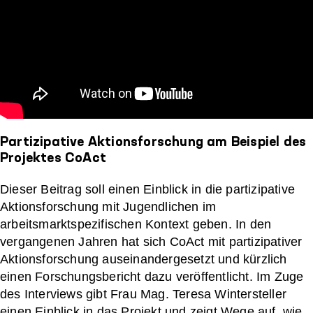
Partizipative Aktionsforschung am Beispiel des
Projektes CoAct
Dieser Beitrag soll einen Einblick in die partizipative
Aktionsforschung mit Jugendlichen im
arbeitsmarktspezifischen Kontext geben. In den
vergangenen Jahren hat sich CoAct mit partizipativer
Aktionsforschung auseinandergesetzt und kürzlich
einen Forschungsbericht dazu veröffentlicht. Im Zuge
des Interviews gibt Frau Mag. Teresa Wintersteller
einen Einblick in das Projekt und zeigt Wege auf, wie