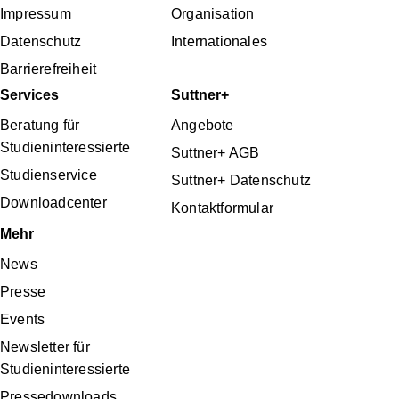
Impressum
Organisation
Datenschutz
Internationales
Barrierefreiheit
Services
Suttner+
Beratung für
Angebote
Studieninteressierte
Suttner+ AGB
Studienservice
Suttner+ Datenschutz
Downloadcenter
Kontaktformular
Mehr
News
Presse
Events
Newsletter für
Studieninteressierte
Pressedownloads