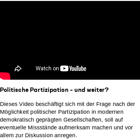
Politische Partizipation – und weiter?
Dieses Video beschäftigt sich mit der Frage nach der
Möglichkeit politischer Partizipation in modernen
demokratisch geprägten Gesellschaften, soll auf
eventuelle Missstände aufmerksam machen und vor
allem zur Diskussion anregen.