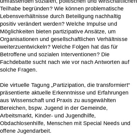
umfassenden sozialen, politischen und wirtschaftlichen
Teilhabe begründen? Wie können problematische
Lebensverhältnisse durch Beteiligung nachhaltig
positiv verändert werden? Welche Impulse und
Möglichkeiten bieten partizipative Ansätze, um
Organisationen und gesellschaftlichen Verhältnisse
weiterzuentwickeln? Welche Folgen hat das für
Betroffene und sozialen Interventionen? Die
Fachdebatte sucht nach wie vor nach Antworten auf
solche Fragen.
Die virtuelle Tagung „Partizipation, die transformiert“
präsentierte aktuelle Erkenntnisse und Erfahrungen
aus Wissenschaft und Praxis zu ausgewählten
Bereichen, bspw. Jugend in der Gemeinde,
Arbeitsmarkt, Kinder- und Jugendhilfe,
Obdachlosenhilfe, Menschen mit Special Needs und
offene Jugendarbeit.