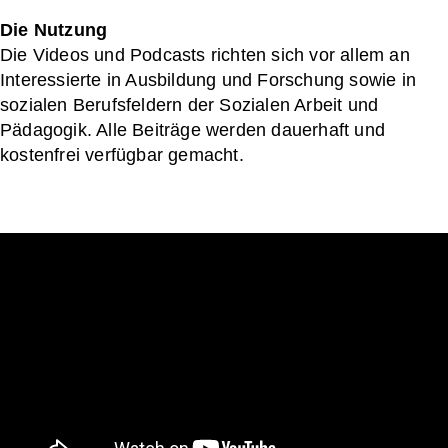
Die Nutzung
Die Videos und Podcasts richten sich vor allem an
Interessierte in Ausbildung und Forschung sowie in
sozialen Berufsfeldern der Sozialen Arbeit und
Pädagogik. Alle Beiträge werden dauerhaft und
kostenfrei verfügbar gemacht.