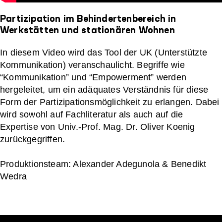
Partizipation im Behindertenbereich in
Werkstätten und stationären Wohnen
In diesem Video wird das Tool der UK (Unterstützte
Kommunikation) veranschaulicht. Begriffe wie
“Kommunikation” und “Empowerment” werden
hergeleitet, um ein adäquates Verständnis für diese
Form der Partizipationsmöglichkeit zu erlangen. Dabei
wird sowohl auf Fachliteratur als auch auf die
Expertise von Univ.-Prof. Mag. Dr. Oliver Koenig
zurückgegriffen.
Produktionsteam: Alexander Adegunola & Benedikt
Wedra