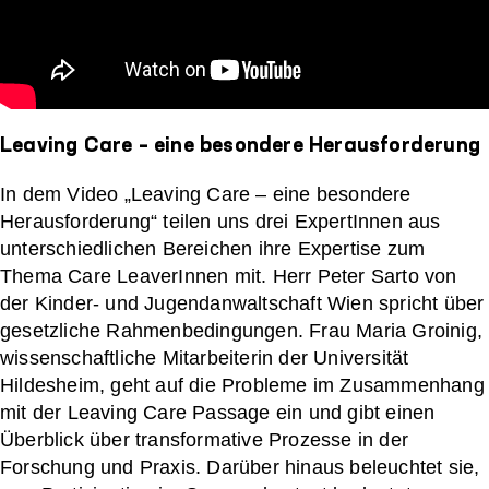
Leaving Care – eine besondere Herausforderung
In dem Video „Leaving Care – eine besondere
Herausforderung“ teilen uns drei ExpertInnen aus
unterschiedlichen Bereichen ihre Expertise zum
Thema Care LeaverInnen mit. Herr Peter Sarto von
der Kinder- und Jugendanwaltschaft Wien spricht über
gesetzliche Rahmenbedingungen. Frau Maria Groinig,
wissenschaftliche Mitarbeiterin der Universität
Hildesheim, geht auf die Probleme im Zusammenhang
mit der Leaving Care Passage ein und gibt einen
Überblick über transformative Prozesse in der
Forschung und Praxis. Darüber hinaus beleuchtet sie,