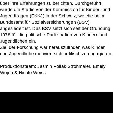
über ihre Erfahrungen zu berichten. Durchgeführt
wurde die Studie von der Kommission für Kinder- und
Jugendfragen (EKKJ) in der Schweiz, welche beim
Bundesamt für Sozialversicherungen (BSV)
angesiedelt ist. Das BSV setzt sich seit der Gründung
1978 für die politische Partizipation von Kindern und
Jugendlichen ein.
Ziel der Forschung war herauszufinden was Kinder
und Jugendliche motiviert sich politisch zu engagieren.
Produktionsteam: Jasmin Pollak-Strohmaier, Emely
Wojna & Nicole Weiss