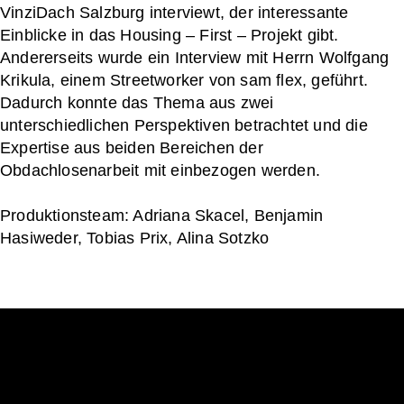
VinziDach Salzburg interviewt, der interessante
Einblicke in das Housing – First – Projekt gibt.
Andererseits wurde ein Interview mit Herrn Wolfgang
Krikula, einem Streetworker von sam flex, geführt.
Dadurch konnte das Thema aus zwei
unterschiedlichen Perspektiven betrachtet und die
Expertise aus beiden Bereichen der
Obdachlosenarbeit mit einbezogen werden.
Produktionsteam: Adriana Skacel, Benjamin
Hasiweder, Tobias Prix, Alina Sotzko