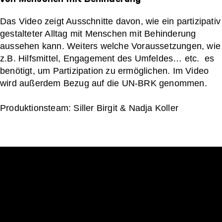
Das Video zeigt Ausschnitte davon, wie ein partizipativ
gestalteter Alltag mit Menschen mit Behinderung
aussehen kann. Weiters welche Voraussetzungen, wie
z.B. Hilfsmittel, Engagement des Umfeldes… etc. es
benötigt, um Partizipation zu ermöglichen. Im Video
wird außerdem Bezug auf die UN-BRK genommen.
Produktionsteam: Siller Birgit & Nadja Koller