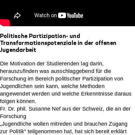
Politische Partizipation- und
Transformationspotenziale in der offenen
Jugendarbeit
Die Motivation der Studierenden lag darin,
herauszufinden was ausschlaggebend für die
Forschung im Bereich politischer Partizipation von
Jugendlichen sein kann, welche Methoden
angewendet werden und welche Erkenntnisse daraus
folgen können.
Fr. Dr. phil. Susanne Nef aus der Schweiz, die an der
Forschung
„Jugendliche wollen mitreden und brauchen Zugang
zur Politik“ teilgenommen hat, hat sich bereit erklärt