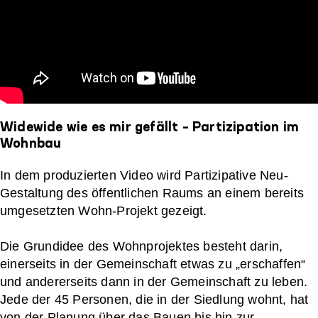
Widewide wie es mir gefällt – Partizipation im
Wohnbau
In dem produzierten Video wird Partizipative Neu-
Gestaltung des öffentlichen Raums an einem bereits
umgesetzten Wohn-Projekt gezeigt.
Die Grundidee des Wohnprojektes besteht darin,
einerseits in der Gemeinschaft etwas zu „erschaffen“
und andererseits dann in der Gemeinschaft zu leben.
Jede der 45 Personen, die in der Siedlung wohnt, hat
von der Planung über das Bauen bis hin zur