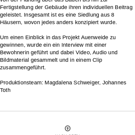
Fertigstellung der Gebäude ihren individuellen Beitrag
geleistet. Insgesamt ist es eine Siedlung aus 8
Häusern, wovon jedes anders konzipiert wurde.
Um einen Einblick in das Projekt Auenweide zu
gewinnen, wurde ein ein Interview mit einer
Bewohnerin geführt und dabei Video, Audio und
Bildmaterial gesammelt und in einem Clip
zusammengeführt.
Produktionsteam: Magdalena Schweiger, Johannes
Toth