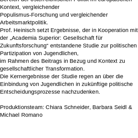
Kontext, vergleichender
Populismus-Forschung und vergleichender
Arbeitsmarktpolitik.
Prof. Heinisch setzt Ergebnisse, der in Kooperation mit
der „Academia Superior: Gesellschaft für
Zukunftsforschung“ entstandene Studie zur politischen
Partizipation von Jugendlichen,
im Rahmen des Beitrags in Bezug und Kontext zu
gesellschaftlicher Transformation.
Die Kernergebnisse der Studie regen an über die
Einbindung von Jugendlichen in zukünftige politische
Entscheidungsprozesse nachzudenken.
Produktionsteam: Chiara Schneider, Barbara Seidl &
Michael Romano