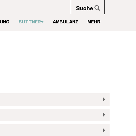
Suche
UNG
SUTTNER+
AMBULANZ
MEHR