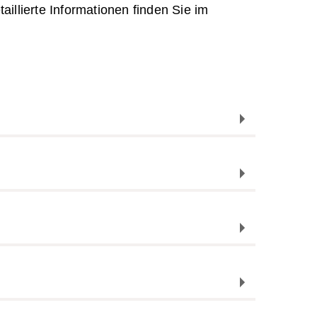
illierte Informationen finden Sie im