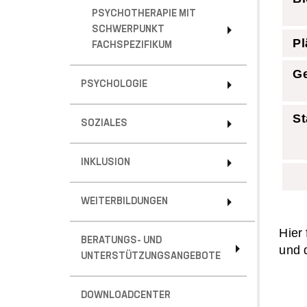
PSYCHOTHERAPIE MIT
SCHWERPUNKT
Pl
FACHSPEZIFIKUM
G
PSYCHOLOGIE
St
SOZIALES
INKLUSION
WEITERBILDUNGEN
Hier
BERATUNGS- UND
und
UNTERSTÜTZUNGSANGEBOTE
DOWNLOADCENTER