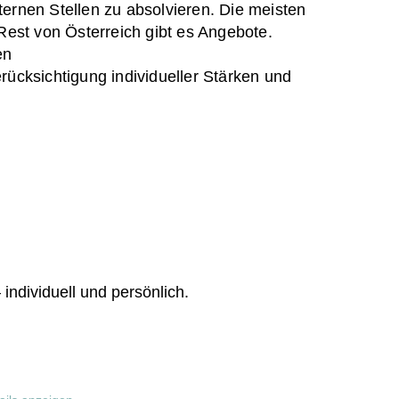
ernen Stellen zu absolvieren. Die meisten
Rest von Österreich gibt es Angebote.
en
rücksichtigung individueller Stärken und
 individuell und persönlich.