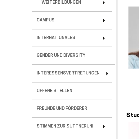
WEITERBILDUNGEN
CAMPUS
INTERNATIONALES
GENDER UND DIVERSITY
INTERESSENSVERTRETUNGEN
OFFENE STELLEN
FREUNDE UND FÖRDERER
Stu
STIMMEN ZUR SUTTNERUNI