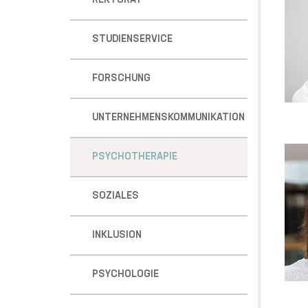
REKTORAT
STUDIENSERVICE
FORSCHUNG
UNTERNEHMENSKOMMUNIKATION
PSYCHOTHERAPIE
SOZIALES
INKLUSION
PSYCHOLOGIE