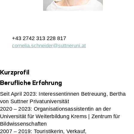
+43 2742 313 228 817
cornelia.schneider@suttneruni.at
Kurzprofil
Berufliche Erfahrung
Seit April 2023: Interessentinnen Betreuung, Bertha
von Suttner Privatuniversität
2020 – 2023: Organisationsassistentin an der
Universität für Weiterbildung Krems | Zentrum für
Bildwissenschaften
2007 – 2019: Touristikerin, Verkauf,