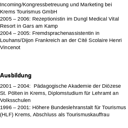
Incoming/Kongressbetreuung und Marketing bei
Krems Tourismus GmbH
2005 – 2006: Rezeptionistin im Dungl Medical Vital
Resort in Gars am Kamp
2004 – 2005: Fremdsprachenassistentin in
Louhans/Dijon Frankreich an der Cité Scolaire Henri
Vincenot
Ausbildung
2001 – 2004: Pädagogische Akademie der Diözese
St. Pölten in Krems, Diplomstudium für Lehramt an
Volksschulen
1996 – 2001: Höhere Bundeslehranstalt für Tourismus
(HLF) Krems, Abschluss als Tourismuskauffrau