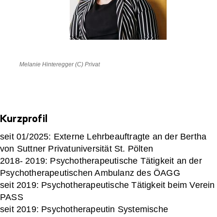
Melanie Hinteregger (C) Privat
Kurzprofil
seit 01/2025: Externe Lehrbeauftragte an der Bertha
von Suttner Privatuniversität St. Pölten
2018- 2019: Psychotherapeutische Tätigkeit an der
Psychotherapeutischen Ambulanz des ÖAGG
seit 2019: Psychotherapeutische Tätigkeit beim Verein
PASS
seit 2019: Psychotherapeutin Systemische