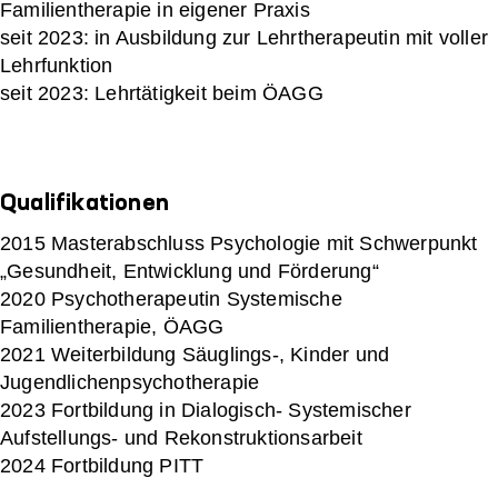
Familientherapie in eigener Praxis
seit 2023: in Ausbildung zur Lehrtherapeutin mit voller
Lehrfunktion
seit 2023: Lehrtätigkeit beim ÖAGG
Qualifikationen
2015 Masterabschluss Psychologie mit Schwerpunkt
„Gesundheit, Entwicklung und Förderung“
2020 Psychotherapeutin Systemische
Familientherapie, ÖAGG
2021 Weiterbildung Säuglings-, Kinder und
Jugendlichenpsychotherapie
2023 Fortbildung in Dialogisch- Systemischer
Aufstellungs- und Rekonstruktionsarbeit
2024 Fortbildung PITT