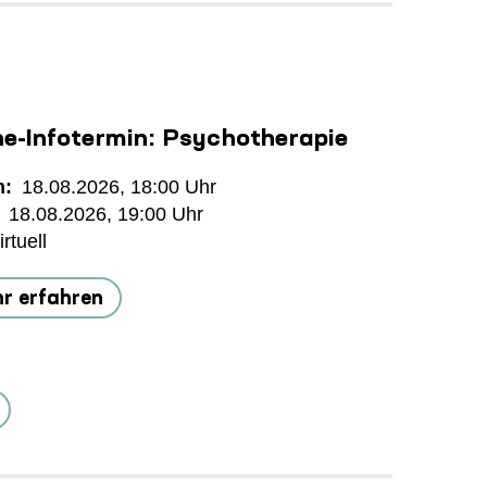
ne-Infotermin: Psychotherapie
m
18.08.2026, 18:00
18.08.2026, 19:00
irtuell
r erfahren