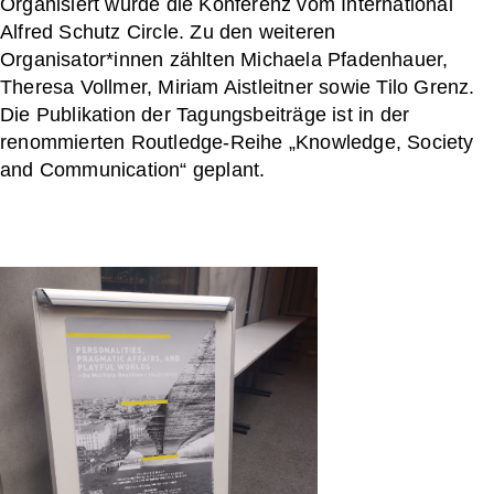
Organisiert wurde die Konferenz vom International
Alfred Schutz Circle. Zu den weiteren
Organisator*innen zählten Michaela Pfadenhauer,
Theresa Vollmer, Miriam Aistleitner sowie Tilo Grenz.
Die Publikation der Tagungsbeiträge ist in der
renommierten Routledge-Reihe „Knowledge, Society
and Communication“ geplant.