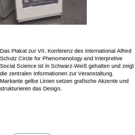
Das Plakat zur VII. Konferenz des International Alfred
Schutz Circle for Phenomenology and Interpretive
Social Science ist in Schwarz-Weiß gehalten und zeigt
die zentralen Informationen zur Veranstaltung.
Markante gelbe Linien setzen grafische Akzente und
strukturieren das Design.