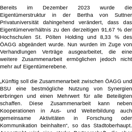
Bereits im Dezember 2023 wurde die
Eigentümerstruktur in der Bertha von Suttner
Privatuniversität dahingehend verändert, dass das
Eigentümerverhältnis zu den derzeitigen 91,67 % der
Hochschulen St. Pölten Holding und 8,33 % des
ÖAGG abgeändert wurde. Nun wurden im Zuge von
Verhandlungen Verträge ausgearbeitet, die eine
weitere Zusammenarbeit ermöglichen jedoch nicht
mehr auf Eigentümerebene.
„Künftig soll die Zusammenarbeit zwischen ÖAGG und
BSU eine bestmögliche Nutzung von Synergien
erbringen und einen Mehrwert für alle Beteiligten
schaffen. Diese Zusammenarbeit kann neben
Kooperationen in Aus- und Weiterbildung auch
gemeinsame Aktivitäten in Forschung oder
Kommunikation beinhalten“, so das Stadtoberhaupt.