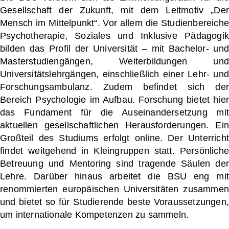
Gesellschaft der Zukunft, mit dem Leitmotiv „Der
Mensch im Mittelpunkt“. Vor allem die Studienbereiche
Psychotherapie, Soziales und Inklusive Pädagogik
bilden das Profil der Universität – mit Bachelor- und
Masterstudiengängen, Weiterbildungen und
Universitätslehrgängen, einschließlich einer Lehr- und
Forschungsambulanz. Zudem befindet sich der
Bereich Psychologie im Aufbau. Forschung bietet hier
das Fundament für die Auseinandersetzung mit
aktuellen gesellschaftlichen Herausforderungen. Ein
Großteil des Studiums erfolgt online. Der Unterricht
findet weitgehend in Kleingruppen statt. Persönliche
Betreuung und Mentoring sind tragende Säulen der
Lehre. Darüber hinaus arbeitet die BSU eng mit
renommierten europäischen Universitäten zusammen
und bietet so für Studierende beste Voraussetzungen,
um internationale Kompetenzen zu sammeln.