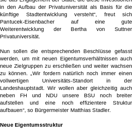
in den Aufbau der Privatuniversität als Basis für die
künftige Stadtentwicklung versteht“, freut sich
Pantucek-Eisenbacher auf eine gute
Weiterentwicklung der Bertha von Suttner
Privatuniversität.
Nun sollen die entsprechenden Beschlüsse gefasst
werden, um mit neuen Eigentumsverhältnissen auch
neue Zielgruppen zu erschließen und weiter wachsen
zu können. „Wir fordern natürlich noch immer einen
vollwertigen Universitäts-Standort in der
Landeshauptstadt. Wir wollen aber gleichzeitig auch
neben FH und NDU unsere BSU noch breiter
aufstellen und eine noch effizientere Struktur
aufbauen“, so Bürgermeister Matthias Stadler.
Neue Eigentumsstruktur