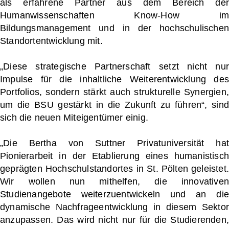
als erfahrene Partner aus dem Bereich der
Humanwissenschaften Know-How im
Bildungsmanagement und in der hochschulischen
Standortentwicklung mit.
„Diese strategische Partnerschaft setzt nicht nur
Impulse für die inhaltliche Weiterentwicklung des
Portfolios, sondern stärkt auch strukturelle Synergien,
um die BSU gestärkt in die Zukunft zu führen“, sind
sich die neuen Miteigentümer einig.
„Die Bertha von Suttner Privatuniversität hat
Pionierarbeit in der Etablierung eines humanistisch
geprägten Hochschulstandortes in St. Pölten geleistet.
Wir wollen nun mithelfen, die innovativen
Studienangebote weiterzuentwickeln und an die
dynamische Nachfrageentwicklung in diesem Sektor
anzupassen. Das wird nicht nur für die Studierenden,