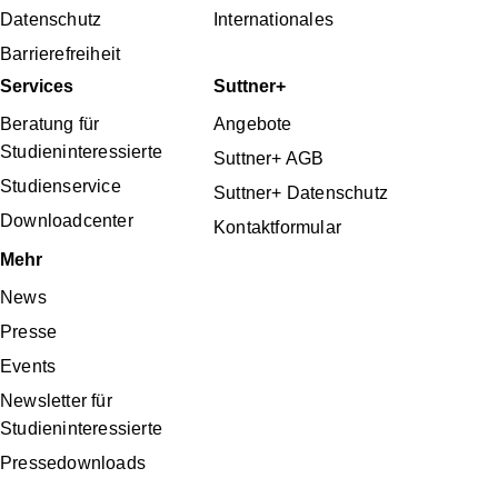
Datenschutz
Internationales
Barrierefreiheit
Services
Suttner+
Beratung für
Angebote
Studieninteressierte
Suttner+ AGB
Studienservice
Suttner+ Datenschutz
Downloadcenter
Kontaktformular
Mehr
News
Presse
Events
Newsletter für
Studieninteressierte
Pressedownloads