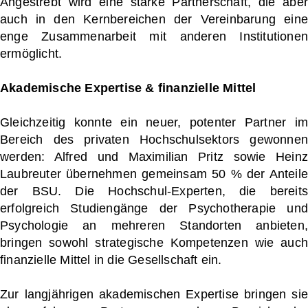
Angestrebt wird eine starke Partnerschaft, die aber
auch in den Kernbereichen der Vereinbarung eine
enge Zusammenarbeit mit anderen Institutionen
ermöglicht.
Akademische Expertise & finanzielle Mittel
Gleichzeitig konnte ein neuer, potenter Partner im
Bereich des privaten Hochschulsektors gewonnen
werden: Alfred und Maximilian Pritz sowie Heinz
Laubreuter übernehmen gemeinsam 50 % der Anteile
der BSU. Die Hochschul-Experten, die bereits
erfolgreich Studiengänge der Psychotherapie und
Psychologie an mehreren Standorten anbieten,
bringen sowohl strategische Kompetenzen wie auch
finanzielle Mittel in die Gesellschaft ein.
Zur langjährigen akademischen Expertise bringen sie