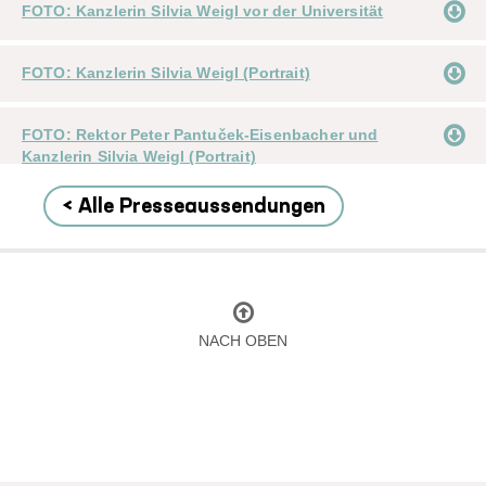
FOTO: Kanzlerin Silvia Weigl vor der Universität
FOTO: Kanzlerin Silvia Weigl (Portrait)
FOTO: Rektor Peter Pantuček-Eisenbacher und
Kanzlerin Silvia Weigl (Portrait)
< Alle Presseaussendungen
NACH OBEN