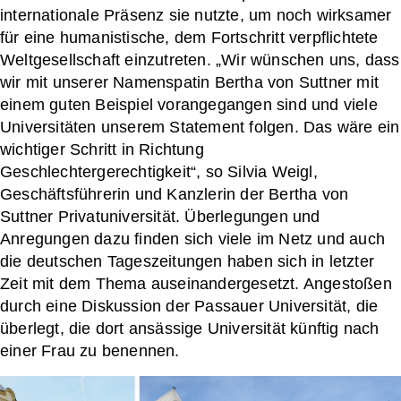
internationale Präsenz sie nutzte, um noch wirksamer
für eine humanistische, dem Fortschritt verpflichtete
Weltgesellschaft einzutreten. „Wir wünschen uns, dass
wir mit unserer Namenspatin Bertha von Suttner mit
einem guten Beispiel vorangegangen sind und viele
Universitäten unserem Statement folgen. Das wäre ein
wichtiger Schritt in Richtung
Geschlechtergerechtigkeit“, so Silvia Weigl,
Geschäftsführerin und Kanzlerin der Bertha von
Suttner Privatuniversität. Überlegungen und
Anregungen dazu finden sich viele im Netz und auch
die deutschen Tageszeitungen haben sich in letzter
Zeit mit dem Thema auseinandergesetzt. Angestoßen
durch eine Diskussion der Passauer Universität, die
überlegt, die dort ansässige Universität künftig nach
einer Frau zu benennen.