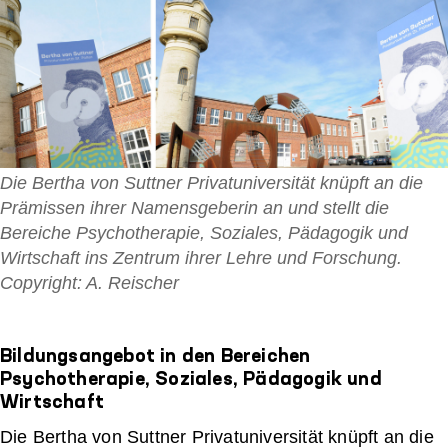
Die Bertha von Suttner Privatuniversität knüpft an die
Prämissen ihrer Namensgeberin an und stellt die
Bereiche Psychotherapie, Soziales, Pädagogik und
Wirtschaft ins Zentrum ihrer Lehre und Forschung.
Copyright: A. Reischer
Bildungsangebot in den Bereichen
Psychotherapie, Soziales, Pädagogik und
Wirtschaft
Die Bertha von Suttner Privatuniversität knüpft an die