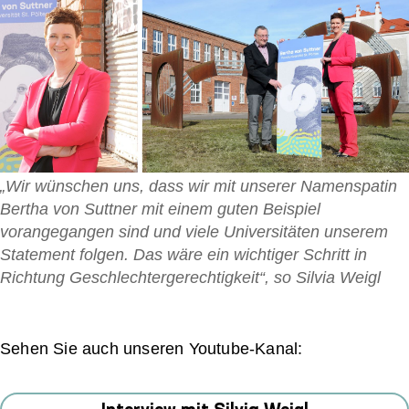
„Wir wünschen uns, dass wir mit unserer Namenspatin
Bertha von Suttner mit einem guten Beispiel
vorangegangen sind und viele Universitäten unserem
Statement folgen. Das wäre ein wichtiger Schritt in
Richtung Geschlechtergerechtigkeit“, so Silvia Weigl
Sehen Sie auch unseren Youtube-Kanal: