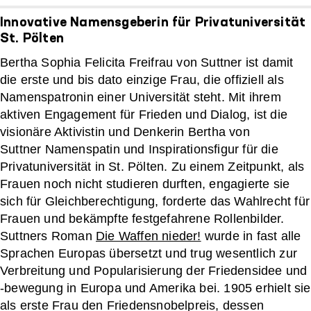
Innovative Namensgeberin für Privatuniversität
St. Pölten
Bertha Sophia Felicita Freifrau von Suttner ist damit
die erste und bis dato einzige Frau, die offiziell als
Namenspatronin einer Universität steht. Mit ihrem
aktiven Engagement für Frieden und Dialog, ist die
visionäre Aktivistin und Denkerin Bertha von
Suttner Namenspatin und Inspirationsfigur für die
Privatuniversität in St. Pölten. Zu einem Zeitpunkt, als
Frauen noch nicht studieren durften, engagierte sie
sich für Gleichberechtigung, forderte das Wahlrecht für
Frauen und bekämpfte festgefahrene Rollenbilder.
Suttners Roman
Die Waffen nieder!
wurde in fast alle
Sprachen Europas übersetzt und trug wesentlich zur
Verbreitung und Popularisierung der Friedensidee und
-bewegung in Europa und Amerika bei. 1905 erhielt sie
als erste Frau den Friedensnobelpreis, dessen