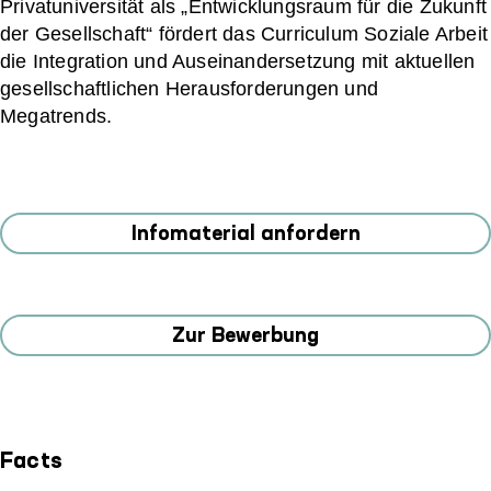
Privatuniversität als „Entwicklungsraum für die Zukunft
der Gesellschaft“ fördert das Curriculum Soziale Arbeit
die Integration und Auseinandersetzung mit aktuellen
gesellschaftlichen Herausforderungen und
Megatrends.
Infomaterial anfordern
Zur Bewerbung
Facts