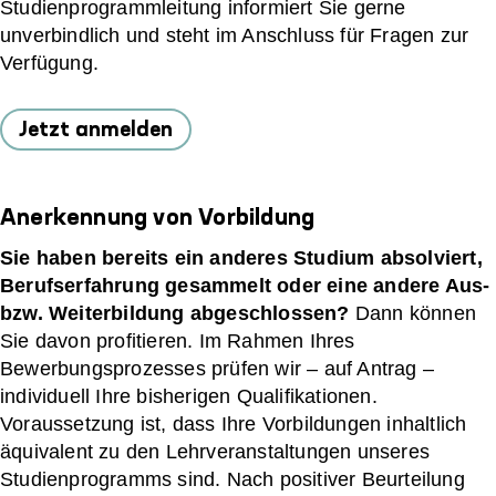
Studienprogrammleitung informiert Sie gerne
unverbindlich und steht im Anschluss für Fragen zur
Verfügung.
Jetzt anmelden
Anerkennung von Vorbildung
Sie haben bereits ein anderes Studium absolviert,
Berufserfahrung gesammelt oder eine andere Aus-
bzw. Weiterbildung abgeschlossen?
Dann können
Sie davon profitieren. Im Rahmen Ihres
Bewerbungsprozesses prüfen wir – auf Antrag –
individuell Ihre bisherigen Qualifikationen.
Voraussetzung ist, dass Ihre Vorbildungen inhaltlich
äquivalent zu den Lehrveranstaltungen unseres
Studienprogramms sind. Nach positiver Beurteilung