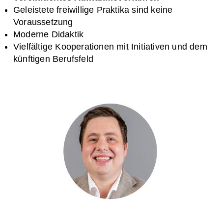
Geleistete freiwillige Praktika sind keine
Voraussetzung
Moderne Didaktik
Vielfältige Kooperationen mit Initiativen und dem
künftigen Berufsfeld