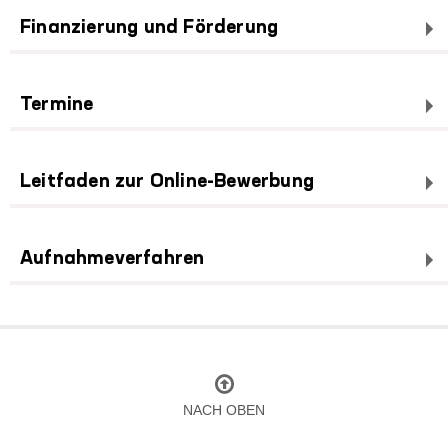
Finanzierung und Förderung
Termine
Leitfaden zur Online-Bewerbung
Aufnahmeverfahren
NACH OBEN