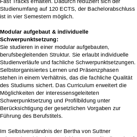
Fast Tracks erhalten. Dadurch reduziert sich der
Studienumfang auf 120 ECTS, der Bachelorabschluss
ist in vier Semestern möglich.
Modular aufgebaut & individuelle
Schwerpunktsetzung:
Sie studieren in einer modular aufgebauten,
berufsbegleitenden Struktur. Sie erlaubt individuelle
Studienverläufe und fachliche Schwerpunktsetzungen.
Selbstorganisiertes Lernen und Präsenzphasen
stehen in einem Verhältnis, das die fachliche Qualität
des Studiums sichert. Das Curriculum erweitert die
Möglichkeiten der interessensgeleiteten
Schwerpunktsetzung und Profilbildung unter
Berücksichtigung der gesetzlichen Vorgaben zur
Führung des Berufstitels.
Im Selbstverständnis der Bertha von Suttner