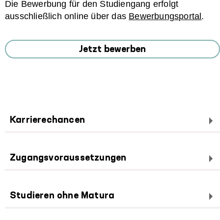
Die Bewerbung für den Studiengang erfolgt
ausschließlich online über das
Bewerbungsportal
.
Jetzt bewerben
Karrierechancen
Zugangsvoraussetzungen
Studieren ohne Matura