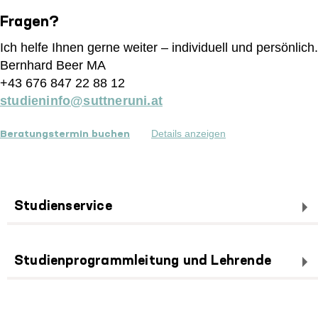
Fragen?
Ich helfe Ihnen gerne weiter – individuell und persönlich.
Bernhard Beer MA
+43 676 847 22 88 12
studieninfo@suttneruni.at
Details anzeigen
Beratungstermin buchen
Studienservice
Studienprogrammleitung und Lehrende