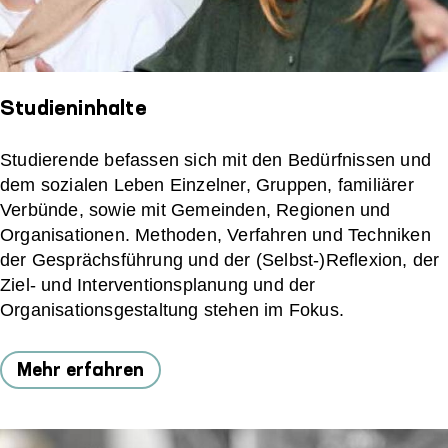
Studieninhalte
Studierende befassen sich mit den Bedürfnissen und
dem sozialen Leben Einzelner, Gruppen, familiärer
Verbünde, sowie mit Gemeinden, Regionen und
Organisationen. Methoden, Verfahren und Techniken
der Gesprächsführung und der (Selbst-)Reflexion, der
Ziel- und Interventionsplanung und der
Organisationsgestaltung stehen im Fokus.
Mehr erfahren