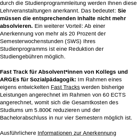
durch die Studienprogrammleitung werden Ihnen diese
Lehrveranstaltungen anerkannt. Das bedeutet:
Sie
müssen die entsprechenden Inhalte nicht mehr
absolvieren.
Ein weiterer Vorteil: Ab einer
Anerkennung von mehr als 20 Prozent der
Semesterwochenstunden (SWS) Ihres
Studienprogramms ist eine Reduktion der
Studiengebühren möglich.
Fast Track für Absolvent*innen von Kollegs und
ARGEs für Sozialpädagogik:
Im Rahmen eines
eigens entwickelten
Fast Tracks
werden bisherige
Leistungen angerechnet im Rahmen von 60 ECTS
angerechnet, womit sich die Gesamtkosten des
Studiums um 5.800€ reduzieren und der
Bachelorabschluss in nur vier Semestern möglich ist.
Ausführlichere
Informationen zur Anerkennung