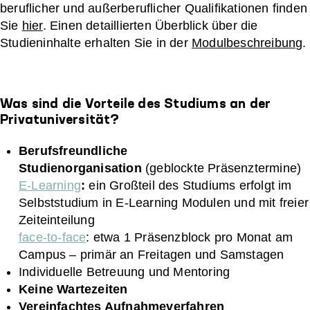
beruflicher und außerberuflicher Qualifikationen finden
Sie
hier
. Einen detaillierten Überblick über die
Studieninhalte erhalten Sie in der
Modulbeschreibung
.
Was sind die Vorteile des Studiums an der
Privatuniversität?
Berufsfreundliche
Studienorganisation
(geblockte Präsenztermine)
E-Learning
:
ein Großteil des Studiums erfolgt im
Selbststudium in E-Learning Modulen und mit freier
Zeiteinteilung
face-to-face
: etwa 1 Präsenzblock pro Monat am
Campus – primär an Freitagen und Samstagen
Individuelle Betreuung und Mentoring
Keine Wartezeiten
Vereinfachtes Aufnahmeverfahren