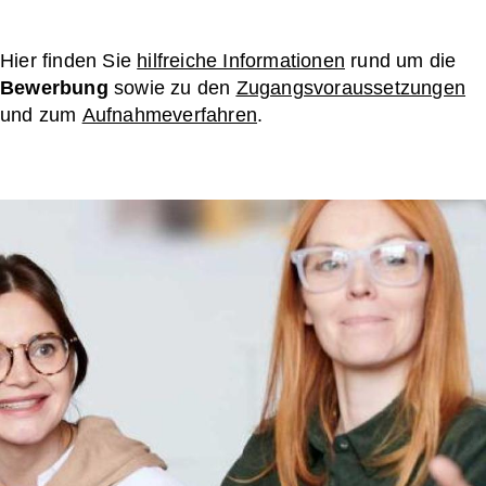
Hier finden Sie
hilfreiche Informationen
rund um die
Bewerbung
sowie zu den
Zugangsvoraussetzungen
und zum
Aufnahmeverfahren
.