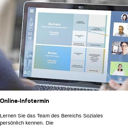
Online-Infotermin
Lernen Sie das Team des Bereichs Soziales
persönlich kennen. Die