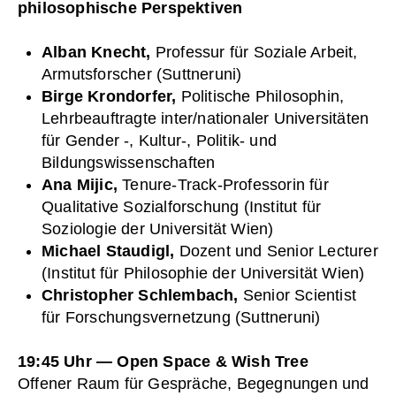
philosophische Perspektiven
Alban Knecht,
Professur für Soziale Arbeit,
Armutsforscher (Suttneruni)
Birge Krondorfer,
Politische Philosophin,
Lehrbeauftragte inter/nationaler Universitäten
für Gender -, Kultur-, Politik- und
Bildungswissenschaften
Ana Mijic,
Tenure-Track-Professorin für
Qualitative Sozialforschung (Institut für
Soziologie der Universität Wien)
Michael Staudigl,
Dozent und Senior Lecturer
(Institut für Philosophie der Universität Wien)
Christopher Schlembach,
Senior Scientist
für Forschungsvernetzung (Suttneruni)
19:45 Uhr — Open Space & Wish Tree
Offener Raum für Gespräche, Begegnungen und