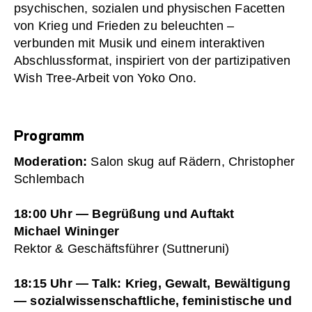
psychischen, sozialen und physischen Facetten
von Krieg und Frieden zu beleuchten –
verbunden mit Musik und einem interaktiven
Abschlussformat, inspiriert von der partizipativen
Wish Tree-Arbeit von Yoko Ono.
Programm
Moderation:
Salon skug auf Rädern, Christopher
Schlembach
18:00 Uhr — Begrüßung und Auftakt
Michael Wininger
Rektor & Geschäftsführer (Suttneruni)
18:15 Uhr — Talk: Krieg, Gewalt, Bewältigung
— sozialwissenschaftliche, feministische und