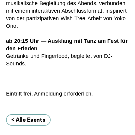
musikalische Begleitung des Abends, verbunden
mit einem interaktiven Abschlussformat, inspiriert
von der partizipativen Wish Tree-Arbeit von Yoko
Ono.
ab 20:15 Uhr — Ausklang mit Tanz am Fest für
den Frieden
Getränke und Fingerfood, begleitet von DJ-
Sounds.
Eintritt frei, Anmeldung erforderlich.
< Alle Events