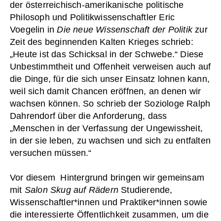
der österreichisch-amerikanische politische
Philosoph und Politikwissenschaftler Eric
Voegelin in
Die neue Wissenschaft der Politik
zur
Zeit des beginnenden Kalten Krieges schrieb:
„Heute ist das Schicksal in der Schwebe.“ Diese
Unbestimmtheit und Offenheit verweisen auch auf
die Dinge, für die sich unser Einsatz lohnen kann,
weil sich damit Chancen eröffnen, an denen wir
wachsen können. So schrieb der Soziologe Ralph
Dahrendorf über die Anforderung, dass
„Menschen in der Verfassung der Ungewissheit,
in der sie leben, zu wachsen und sich zu entfalten
versuchen müssen.“
Vor diesem Hintergrund bringen wir gemeinsam
mit
Salon Skug auf Rädern
Studierende,
Wissenschaftler*innen und Praktiker*innen sowie
die interessierte Öffentlichkeit zusammen, um die