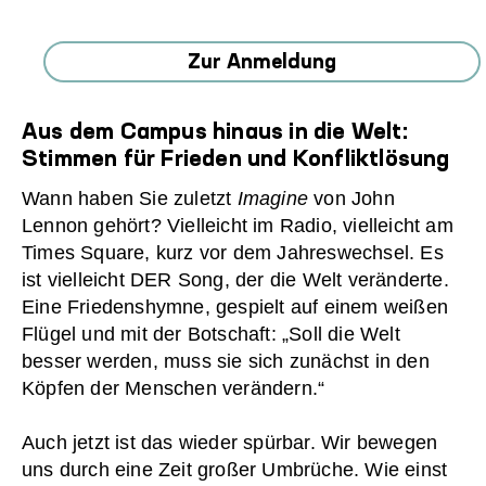
Zur Anmeldung
Aus dem Campus hinaus in die Welt:
Stimmen für Frieden und Konfliktlösung
Wann haben Sie zuletzt
Imagine
von John
Lennon gehört? Vielleicht im Radio, vielleicht am
Times Square, kurz vor dem Jahreswechsel. Es
ist vielleicht DER Song, der die Welt veränderte.
Eine Friedenshymne, gespielt auf einem weißen
Flügel und mit der Botschaft: „Soll die Welt
besser werden, muss sie sich zunächst in den
Köpfen der Menschen verändern.“
Auch jetzt ist das wieder spürbar. Wir bewegen
uns durch eine Zeit großer Umbrüche. Wie einst