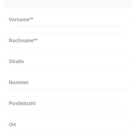
Vorname
Nachname
Straße
Nummer
PLZ
Ort