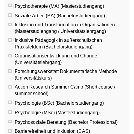
Psychotherapie (MA) (Masterstudiengang)
Soziale Arbeit (BA) (Bachelorstudiengang)
Inklusion und Transformation in Organisationen
(Masterstudiengang / Universitätslehrgang)
Inklusive Pädagogik in außerschulischen
Praxisfeldern (Bachelorstudiengang)
Organisationsentwicklung und Change
(Universitätslehrgang)
Forschungswerkstatt Dokumentarische Methode
(Universitätskurs)
Action Research Summer Camp (Short course /
summer school)
Psychologie (BSc) (Bachelorstudiengang)
Psychologie (MSc) (Masterstudiengang)
Psychosoziale Beratung (Bachelor Professional)
Barrierefreiheit und Inklusion (CAS)