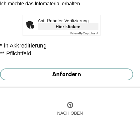
Ich möchte das Infomaterial erhalten.
Anti-Roboter-Verifizierung
Hier klicken
Friendly
Captcha ⇗
* in Akkreditierung
** Pflichtfeld
Anfordern
NACH OBEN