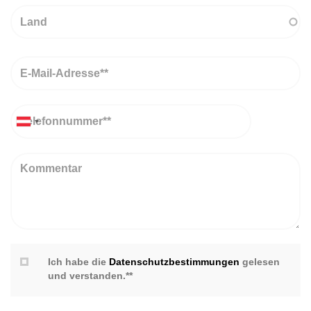
Land
Email
Telefon
Kommentar
Ich habe die
Datenschutzbestimmungen
gelesen
und verstanden.**