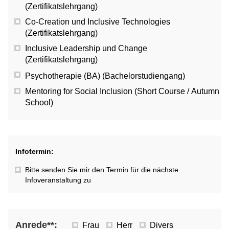
(Zertifikatslehrgang)
Co-Creation und Inclusive Technologies
(Zertifikatslehrgang)
Inclusive Leadership und Change
(Zertifikatslehrgang)
Psychotherapie (BA) (Bachelorstudiengang)
Mentoring for Social Inclusion (Short Course / Autumn
School)
Infotermin:
Bitte senden Sie mir den Termin für die nächste
Infoveranstaltung zu
Anrede**:
Frau
Herr
Divers