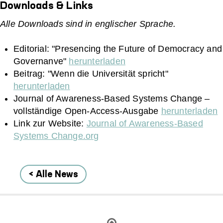
Downloads & Links
Alle Downloads sind in englischer Sprache.
Editorial: "Presencing the Future of Democracy and
Governanve"
herunterladen
Beitrag: "Wenn die Universität spricht"
herunterladen
Journal of Awareness-Based Systems Change –
vollständige Open-Access-Ausgabe
herunterladen
Link zur Website:
Journal of Awareness-Based
Systems Change.org
< Alle News