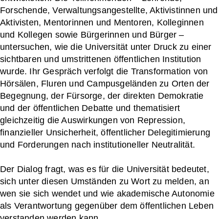
Forschende, Verwaltungsangestellte, Aktivistinnen und
Aktivisten, Mentorinnen und Mentoren, Kolleginnen
und Kollegen sowie Bürgerinnen und Bürger –
untersuchen, wie die Universität unter Druck zu einer
sichtbaren und umstrittenen öffentlichen Institution
wurde. Ihr Gespräch verfolgt die Transformation von
Hörsälen, Fluren und Campusgeländen zu Orten der
Begegnung, der Fürsorge, der direkten Demokratie
und der öffentlichen Debatte und thematisiert
gleichzeitig die Auswirkungen von Repression,
finanzieller Unsicherheit, öffentlicher Delegitimierung
und Forderungen nach institutioneller Neutralität.
Der Dialog fragt, was es für die Universität bedeutet,
sich unter diesen Umständen zu Wort zu melden, an
wen sie sich wendet und wie akademische Autonomie
als Verantwortung gegenüber dem öffentlichen Leben
verstanden werden kann.