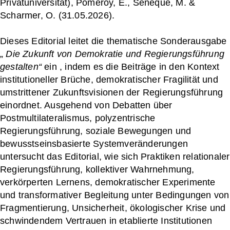
Privatuniversität), Pomeroy, E., Seneque, M. &
Scharmer, O. (31.05.2026).
Dieses Editorial leitet die thematische Sonderausgabe
„
Die Zukunft von Demokratie und Regierungsführung
gestalten“
ein , indem es die Beiträge in den Kontext
institutioneller Brüche, demokratischer Fragilität und
umstrittener Zukunftsvisionen der Regierungsführung
einordnet. Ausgehend von Debatten über
Postmultilateralismus, polyzentrische
Regierungsführung, soziale Bewegungen und
bewusstseinsbasierte Systemveränderungen
untersucht das Editorial, wie sich Praktiken relationaler
Regierungsführung, kollektiver Wahrnehmung,
verkörperten Lernens, demokratischer Experimente
und transformativer Begleitung unter Bedingungen von
Fragmentierung, Unsicherheit, ökologischer Krise und
schwindendem Vertrauen in etablierte Institutionen