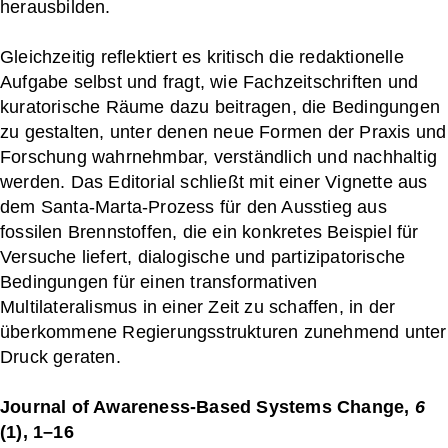
herausbilden.
Gleichzeitig reflektiert es kritisch die redaktionelle
Aufgabe selbst und fragt, wie Fachzeitschriften und
kuratorische Räume dazu beitragen, die Bedingungen
zu gestalten, unter denen neue Formen der Praxis und
Forschung wahrnehmbar, verständlich und nachhaltig
werden. Das Editorial schließt mit einer Vignette aus
dem Santa-Marta-Prozess für den Ausstieg aus
fossilen Brennstoffen, die ein konkretes Beispiel für
Versuche liefert, dialogische und partizipatorische
Bedingungen für einen transformativen
Multilateralismus in einer Zeit zu schaffen, in der
überkommene Regierungsstrukturen zunehmend unter
Druck geraten.
Journal of Awareness-Based Systems Change,
6
(1), 1–16