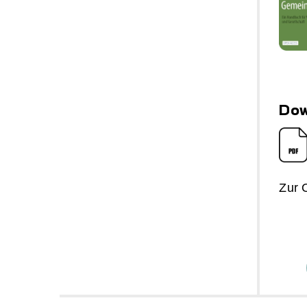
Dow
Zur 