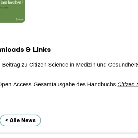
nloads & Links
Beitrag zu Citizen Science in Medizin und Gesundhei
Open-Access-Gesamtausgabe des Handbuchs
Citizen
< Alle News