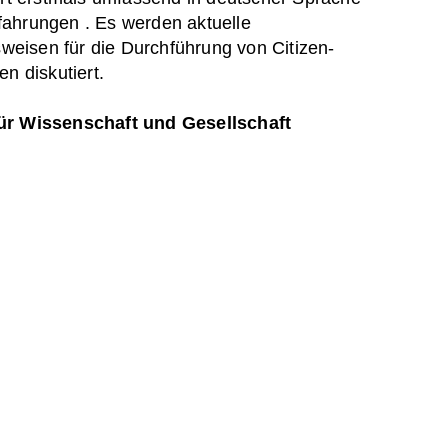
fahrungen . Es werden aktuelle
weisen für die Durchführung von Citizen-
en diskutiert.
ür Wissenschaft und Gesellschaft