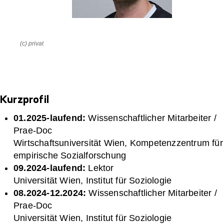
(c) privat
Kurzprofil
01.2025-laufend:
Wissenschaftlicher Mitarbeiter /
Prae-Doc
Wirtschaftsuniversität Wien, Kompetenzzentrum für
empirische Sozialforschung
09.2024-laufend:
Lektor
Universität Wien, Institut für Soziologie
08.2024-12.2024:
Wissenschaftlicher Mitarbeiter /
Prae-Doc
Universität Wien, Institut für Soziologie