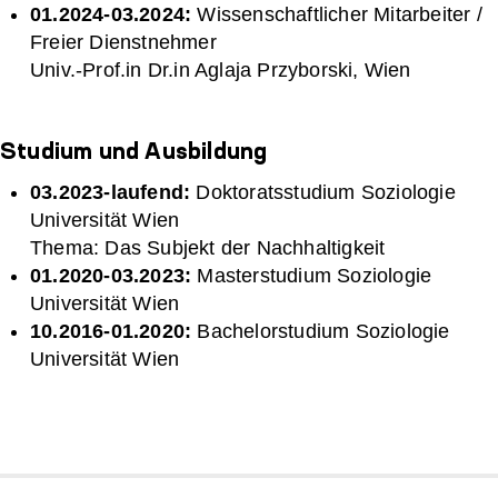
01.2024-03.2024:
Wissenschaftlicher Mitarbeiter /
Freier Dienstnehmer
Univ.-Prof.in Dr.in Aglaja Przyborski, Wien
Studium und Ausbildung
03.2023-laufend:
Doktoratsstudium Soziologie
Universität Wien
Thema: Das Subjekt der Nachhaltigkeit
01.2020-03.2023:
Masterstudium Soziologie
Universität Wien
10.2016-01.2020:
Bachelorstudium Soziologie
Universität Wien