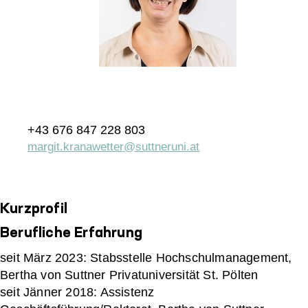
+43 676 847 228 803
margit.kranawetter@suttneruni.at
Kurzprofil
Berufliche Erfahrung
seit März 2023: Stabsstelle Hochschulmanagement,
Bertha von Suttner Privatuniversität St. Pölten
seit Jänner 2018: Assistenz