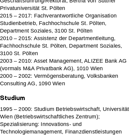
Geschäftsführung/Rektorat, Bertha von Suttner
Privatuniversität St. Pölten
2015 – 2017: Fachverantwortliche Organisation
Studienbetrieb, Fachhochschule St. Pölten,
Department Soziales, 3100 St. Pölten
2010 – 2015: Assistenz der Departmentleitung,
Fachhochschule St. Pölten, Department Soziales,
3100 St. Pölten
2003 – 2010: Asset Management, ALIZEE Bank AG
(vormals M&A Privatbank AG), 1010 Wien
2000 – 2002: Vermögensberatung, Volksbanken
Consulting AG, 1090 Wien
Studium
1995 – 2000: Studium Betriebswirtschaft, Universität
Wien (Betriebswirtschaftliches Zentrum);
Spezialisierung: Innovations- und
Technologiemanagement, Finanzdienstleistungen