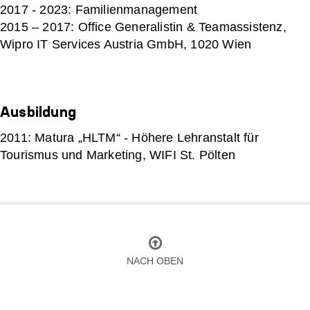
2017 - 2023: Familienmanagement
2015 – 2017: Office Generalistin & Teamassistenz,
Wipro IT Services Austria GmbH, 1020 Wien
Ausbildung
2011: Matura „HLTM“ - Höhere Lehranstalt für
Tourismus und Marketing, WIFI St. Pölten
NACH OBEN