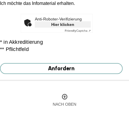
Ich möchte das Infomaterial erhalten.
Anti-Roboter-Verifizierung
Hier klicken
Friendly
Captcha ⇗
* in Akkreditierung
** Pflichtfeld
Anfordern
NACH OBEN