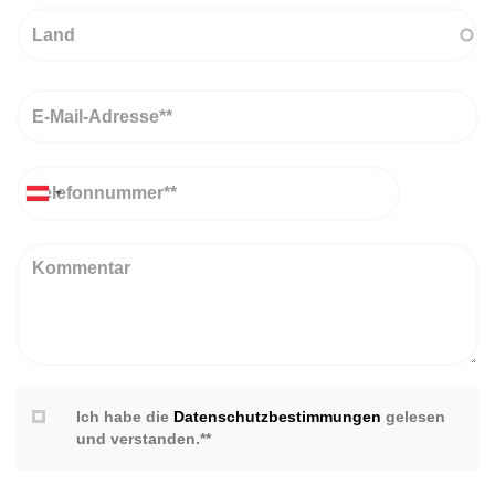
Land
Email
Telefon
Kommentar
Ich habe die
Datenschutzbestimmungen
gelesen
und verstanden.**