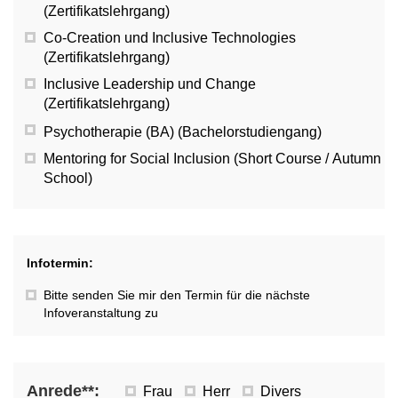
(Zertifikatslehrgang)
Co-Creation und Inclusive Technologies
(Zertifikatslehrgang)
Inclusive Leadership und Change
(Zertifikatslehrgang)
Psychotherapie (BA) (Bachelorstudiengang)
Mentoring for Social Inclusion (Short Course / Autumn
School)
Infotermin:
Bitte senden Sie mir den Termin für die nächste
Infoveranstaltung zu
Anrede**:
Frau
Herr
Divers