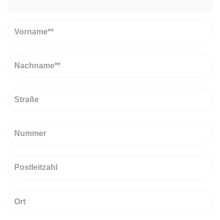
Vorname
Nachname
Straße
Nummer
PLZ
Ort