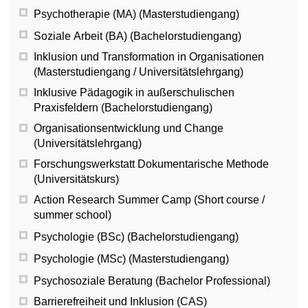
Psychotherapie (MA) (Masterstudiengang)
Soziale Arbeit (BA) (Bachelorstudiengang)
Inklusion und Transformation in Organisationen
(Masterstudiengang / Universitätslehrgang)
Inklusive Pädagogik in außerschulischen
Praxisfeldern (Bachelorstudiengang)
Organisationsentwicklung und Change
(Universitätslehrgang)
Forschungswerkstatt Dokumentarische Methode
(Universitätskurs)
Action Research Summer Camp (Short course /
summer school)
Psychologie (BSc) (Bachelorstudiengang)
Psychologie (MSc) (Masterstudiengang)
Psychosoziale Beratung (Bachelor Professional)
Barrierefreiheit und Inklusion (CAS)