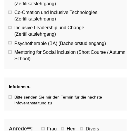
(Zertifikatslehrgang)
Co-Creation und Inclusive Technologies
(Zertifikatslehrgang)
Inclusive Leadership und Change
(Zertifikatslehrgang)
Psychotherapie (BA) (Bachelorstudiengang)
Mentoring for Social Inclusion (Short Course / Autumn
School)
Infotermin:
Bitte senden Sie mir den Termin für die nächste
Infoveranstaltung zu
Anrede**:
Frau
Herr
Divers