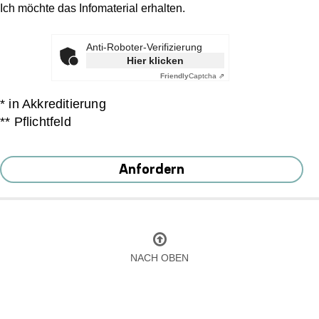
Ich möchte das Infomaterial erhalten.
Anti-Roboter-Verifizierung
Hier klicken
Friendly
Captcha ⇗
* in Akkreditierung
** Pflichtfeld
Anfordern
NACH OBEN