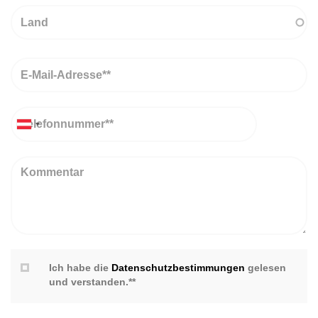
Land
Email
Telefon
Kommentar
Ich habe die
Datenschutzbestimmungen
gelesen
und verstanden.**