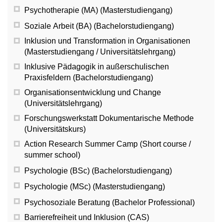
Psychotherapie (MA) (Masterstudiengang)
Soziale Arbeit (BA) (Bachelorstudiengang)
Inklusion und Transformation in Organisationen
(Masterstudiengang / Universitätslehrgang)
Inklusive Pädagogik in außerschulischen
Praxisfeldern (Bachelorstudiengang)
Organisationsentwicklung und Change
(Universitätslehrgang)
Forschungswerkstatt Dokumentarische Methode
(Universitätskurs)
Action Research Summer Camp (Short course /
summer school)
Psychologie (BSc) (Bachelorstudiengang)
Psychologie (MSc) (Masterstudiengang)
Psychosoziale Beratung (Bachelor Professional)
Barrierefreiheit und Inklusion (CAS)