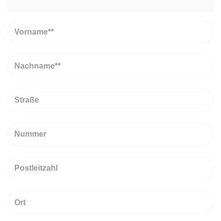
Vorname
Nachname
Straße
Nummer
PLZ
Ort