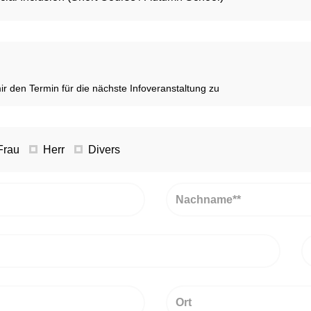
ir den Termin für die nächste Infoveranstaltung zu
Frau
Herr
Divers
Nachname
N
Ort