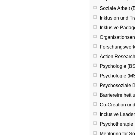
Soziale Arbeit 
Inklusion und Tr
Inklusive Pädag
Organisationsen
Forschungswerks
Action Researc
Psychologie (BS
Psychologie (MS
Psychosoziale B
Barrierefreiheit 
Co-Creation und 
Inclusive Leader
Psychotherapie 
Mentoring for So