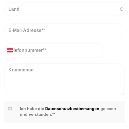
Land
Email
Telefon
Kommentar
Ich habe die
Datenschutzbestimmungen
gelesen
und verstanden.**