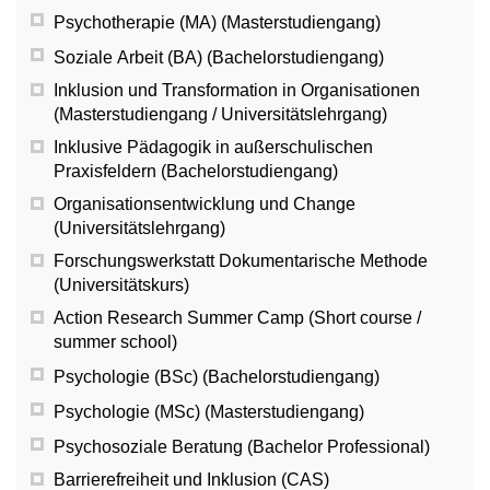
Psychotherapie (MA) (Masterstudiengang)
Soziale Arbeit (BA) (Bachelorstudiengang)
Inklusion und Transformation in Organisationen
(Masterstudiengang / Universitätslehrgang)
Inklusive Pädagogik in außerschulischen
Praxisfeldern (Bachelorstudiengang)
Organisationsentwicklung und Change
(Universitätslehrgang)
Forschungswerkstatt Dokumentarische Methode
(Universitätskurs)
Action Research Summer Camp (Short course /
summer school)
Psychologie (BSc) (Bachelorstudiengang)
Psychologie (MSc) (Masterstudiengang)
Psychosoziale Beratung (Bachelor Professional)
Barrierefreiheit und Inklusion (CAS)