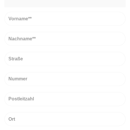
Vorname
Nachname
Straße
Nummer
PLZ
Ort