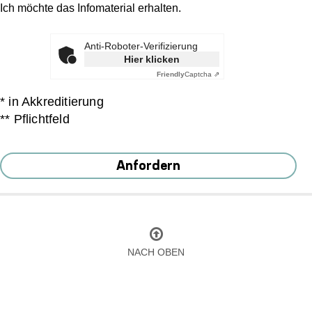
Ich möchte das Infomaterial erhalten.
Anti-Roboter-Verifizierung
Hier klicken
Friendly
Captcha ⇗
* in Akkreditierung
** Pflichtfeld
Anfordern
NACH OBEN