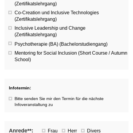
(Zertifikatslehrgang)
Co-Creation und Inclusive Technologies
(Zertifikatslehrgang)
Inclusive Leadership und Change
(Zertifikatslehrgang)
Psychotherapie (BA) (Bachelorstudiengang)
Mentoring for Social Inclusion (Short Course / Autumn
School)
Infotermin:
Bitte senden Sie mir den Termin für die nächste
Infoveranstaltung zu
Anrede**:
Frau
Herr
Divers