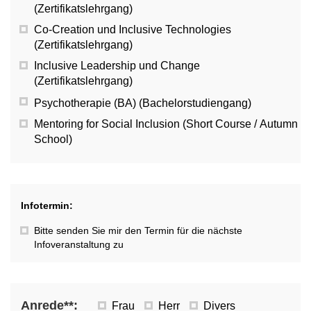
(Zertifikatslehrgang)
Co-Creation und Inclusive Technologies
(Zertifikatslehrgang)
Inclusive Leadership und Change
(Zertifikatslehrgang)
Psychotherapie (BA) (Bachelorstudiengang)
Mentoring for Social Inclusion (Short Course / Autumn
School)
Infotermin:
Bitte senden Sie mir den Termin für die nächste
Infoveranstaltung zu
Anrede**:
Frau
Herr
Divers