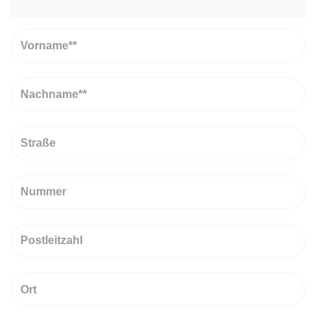
Vorname
Nachname
Straße
Nummer
PLZ
Ort