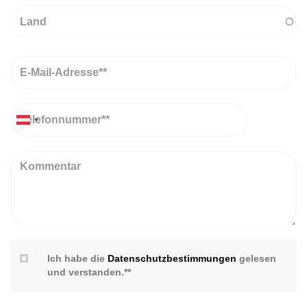
Land
Email
Telefon
Kommentar
Ich habe die
Datenschutzbestimmungen
gelesen
und verstanden.**