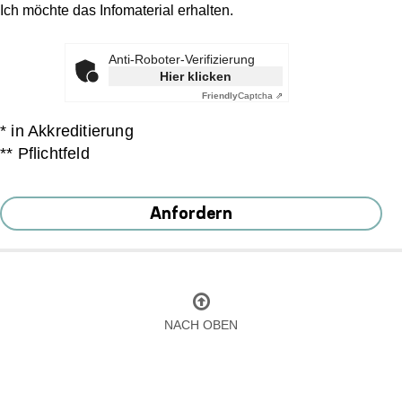
Ich möchte das Infomaterial erhalten.
Anti-Roboter-Verifizierung
Hier klicken
Friendly
Captcha ⇗
* in Akkreditierung
** Pflichtfeld
Anfordern
NACH OBEN