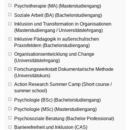
Psychotherapie (MA) (Masterstudiengang)
Soziale Arbeit (BA) (Bachelorstudiengang)
Inklusion und Transformation in Organisationen
(Masterstudiengang / Universitätslehrgang)
Inklusive Pädagogik in außerschulischen
Praxisfeldern (Bachelorstudiengang)
Organisationsentwicklung und Change
(Universitätslehrgang)
Forschungswerkstatt Dokumentarische Methode
(Universitätskurs)
Action Research Summer Camp (Short course /
summer school)
Psychologie (BSc) (Bachelorstudiengang)
Psychologie (MSc) (Masterstudiengang)
Psychosoziale Beratung (Bachelor Professional)
Barrierefreiheit und Inklusion (CAS)