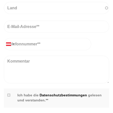
Land
Email
Telefon
Kommentar
Ich habe die
Datenschutzbestimmungen
gelesen
und verstanden.**