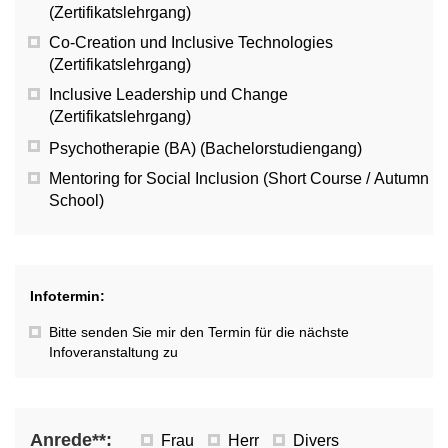
(Zertifikatslehrgang)
Co-Creation und Inclusive Technologies
(Zertifikatslehrgang)
Inclusive Leadership und Change
(Zertifikatslehrgang)
Psychotherapie (BA) (Bachelorstudiengang)
Mentoring for Social Inclusion (Short Course / Autumn
School)
Infotermin:
Bitte senden Sie mir den Termin für die nächste
Infoveranstaltung zu
Anrede**:
Frau
Herr
Divers