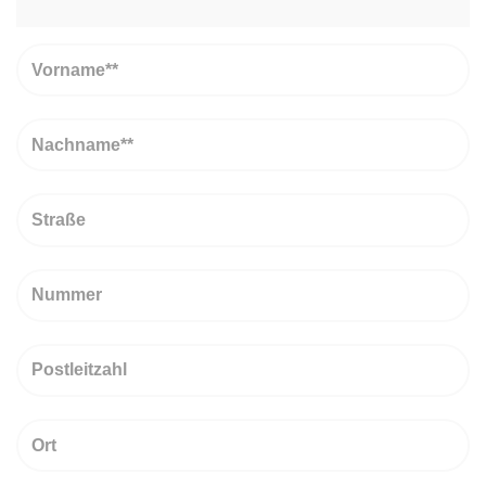
Vorname
Nachname
Straße
Nummer
PLZ
Ort