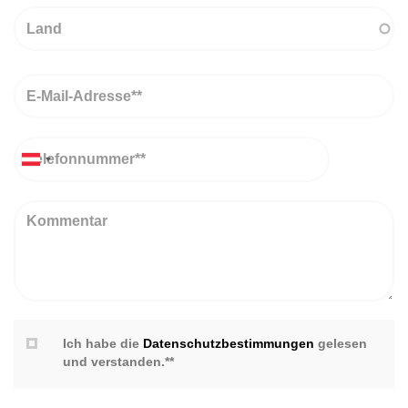
Land
Email
Telefon
Kommentar
Ich habe die
Datenschutzbestimmungen
gelesen
und verstanden.**