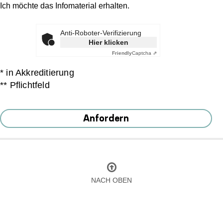
Ich möchte das Infomaterial erhalten.
Anti-Roboter-Verifizierung
Hier klicken
Friendly
Captcha ⇗
* in Akkreditierung
** Pflichtfeld
Anfordern
NACH OBEN