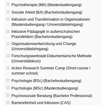
Psychotherapie (MA) (Masterstudiengang)
Soziale Arbeit (BA) (Bachelorstudiengang)
Inklusion und Transformation in Organisationen
(Masterstudiengang / Universitätslehrgang)
Inklusive Pädagogik in außerschulischen
Praxisfeldern (Bachelorstudiengang)
Organisationsentwicklung und Change
(Universitätslehrgang)
Forschungswerkstatt Dokumentarische Methode
(Universitätskurs)
Action Research Summer Camp (Short course /
summer school)
Psychologie (BSc) (Bachelorstudiengang)
Psychologie (MSc) (Masterstudiengang)
Psychosoziale Beratung (Bachelor Professional)
Barrierefreiheit und Inklusion (CAS)