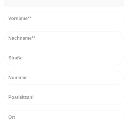
Vorname
Nachname
Straße
Nummer
PLZ
Ort