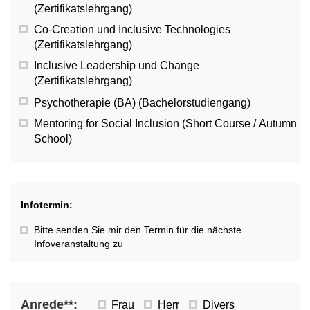
(Zertifikatslehrgang)
Co-Creation und Inclusive Technologies
(Zertifikatslehrgang)
Inclusive Leadership und Change
(Zertifikatslehrgang)
Psychotherapie (BA) (Bachelorstudiengang)
Mentoring for Social Inclusion (Short Course / Autumn
School)
Infotermin:
Bitte senden Sie mir den Termin für die nächste
Infoveranstaltung zu
Anrede**:
Frau
Herr
Divers