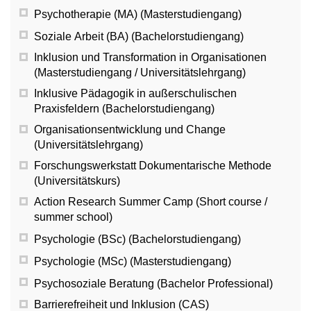
Psychotherapie (MA) (Masterstudiengang)
Soziale Arbeit (BA) (Bachelorstudiengang)
Inklusion und Transformation in Organisationen
(Masterstudiengang / Universitätslehrgang)
Inklusive Pädagogik in außerschulischen
Praxisfeldern (Bachelorstudiengang)
Organisationsentwicklung und Change
(Universitätslehrgang)
Forschungswerkstatt Dokumentarische Methode
(Universitätskurs)
Action Research Summer Camp (Short course /
summer school)
Psychologie (BSc) (Bachelorstudiengang)
Psychologie (MSc) (Masterstudiengang)
Psychosoziale Beratung (Bachelor Professional)
Barrierefreiheit und Inklusion (CAS)