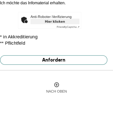
Ich möchte das Infomaterial erhalten.
Anti-Roboter-Verifizierung
Hier klicken
Friendly
Captcha ⇗
* in Akkreditierung
** Pflichtfeld
Anfordern
NACH OBEN