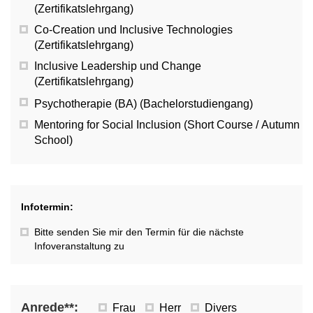
(Zertifikatslehrgang)
Co-Creation und Inclusive Technologies
(Zertifikatslehrgang)
Inclusive Leadership und Change
(Zertifikatslehrgang)
Psychotherapie (BA) (Bachelorstudiengang)
Mentoring for Social Inclusion (Short Course / Autumn
School)
Infotermin:
Bitte senden Sie mir den Termin für die nächste
Infoveranstaltung zu
Anrede**:
Frau
Herr
Divers