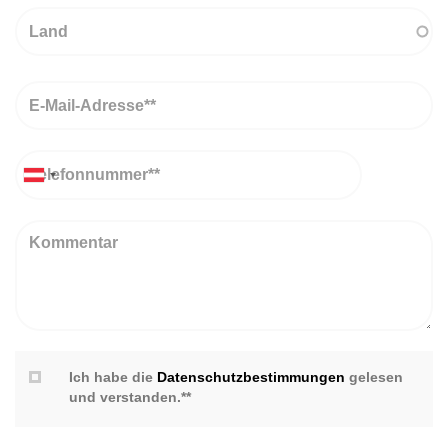
Land
Email
Telefon
Kommentar
Ich habe die
Datenschutzbestimmungen
gelesen
und verstanden.**