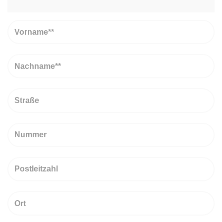
Vorname
Nachname
Straße
Nummer
PLZ
Ort