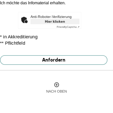
Ich möchte das Infomaterial erhalten.
Anti-Roboter-Verifizierung
Hier klicken
Friendly
Captcha ⇗
* in Akkreditierung
** Pflichtfeld
Anfordern
NACH OBEN