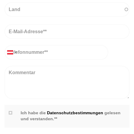
Land
Email
Telefon
Kommentar
Ich habe die
Datenschutzbestimmungen
gelesen
und verstanden.**