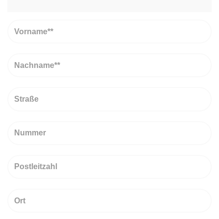
Vorname
Nachname
Straße
Nummer
PLZ
Ort