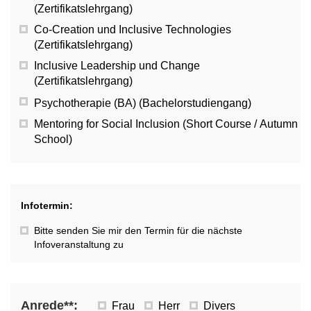
(Zertifikatslehrgang)
Co-Creation und Inclusive Technologies
(Zertifikatslehrgang)
Inclusive Leadership und Change
(Zertifikatslehrgang)
Psychotherapie (BA) (Bachelorstudiengang)
Mentoring for Social Inclusion (Short Course / Autumn
School)
Infotermin:
Bitte senden Sie mir den Termin für die nächste
Infoveranstaltung zu
Anrede**:
Frau
Herr
Divers