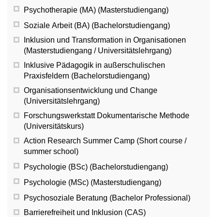
Psychotherapie (MA) (Masterstudiengang)
Soziale Arbeit (BA) (Bachelorstudiengang)
Inklusion und Transformation in Organisationen
(Masterstudiengang / Universitätslehrgang)
Inklusive Pädagogik in außerschulischen
Praxisfeldern (Bachelorstudiengang)
Organisationsentwicklung und Change
(Universitätslehrgang)
Forschungswerkstatt Dokumentarische Methode
(Universitätskurs)
Action Research Summer Camp (Short course /
summer school)
Psychologie (BSc) (Bachelorstudiengang)
Psychologie (MSc) (Masterstudiengang)
Psychosoziale Beratung (Bachelor Professional)
Barrierefreiheit und Inklusion (CAS)