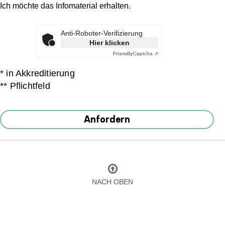
Ich möchte das Infomaterial erhalten.
Anti-Roboter-Verifizierung
Hier klicken
Friendly
Captcha ⇗
* in Akkreditierung
** Pflichtfeld
Anfordern
NACH OBEN