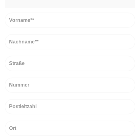
Vorname
Nachname
Straße
Nummer
PLZ
Ort