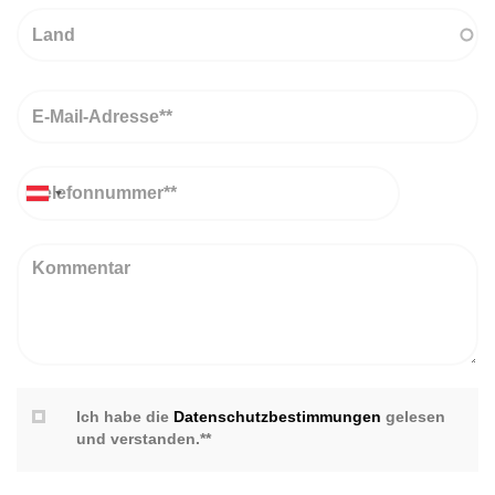
Land
Email
Telefon
Kommentar
Ich habe die
Datenschutzbestimmungen
gelesen
und verstanden.**