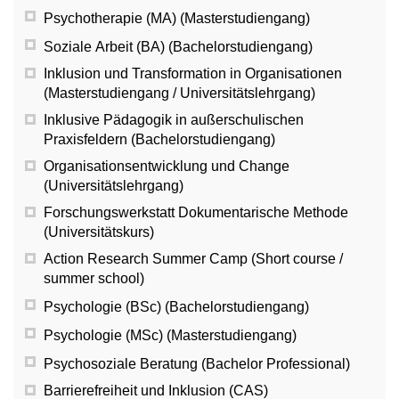
Psychotherapie (MA) (Masterstudiengang)
Soziale Arbeit (BA) (Bachelorstudiengang)
Inklusion und Transformation in Organisationen
(Masterstudiengang / Universitätslehrgang)
Inklusive Pädagogik in außerschulischen
Praxisfeldern (Bachelorstudiengang)
Organisationsentwicklung und Change
(Universitätslehrgang)
Forschungswerkstatt Dokumentarische Methode
(Universitätskurs)
Action Research Summer Camp (Short course /
summer school)
Psychologie (BSc) (Bachelorstudiengang)
Psychologie (MSc) (Masterstudiengang)
Psychosoziale Beratung (Bachelor Professional)
Barrierefreiheit und Inklusion (CAS)