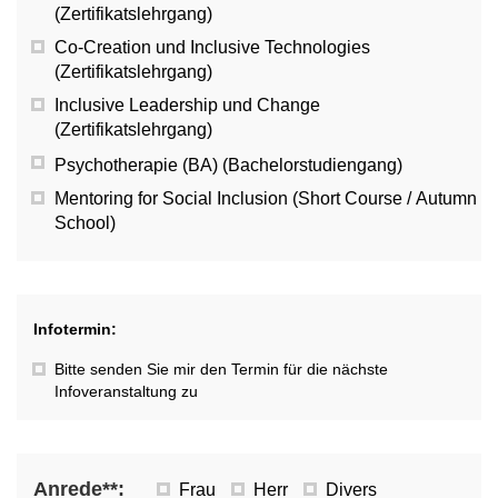
(Zertifikatslehrgang)
Co-Creation und Inclusive Technologies
(Zertifikatslehrgang)
Inclusive Leadership und Change
(Zertifikatslehrgang)
Psychotherapie (BA) (Bachelorstudiengang)
Mentoring for Social Inclusion (Short Course / Autumn
School)
Infotermin:
Bitte senden Sie mir den Termin für die nächste
Infoveranstaltung zu
Anrede**:
Frau
Herr
Divers