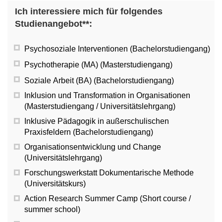
Ich interessiere mich für folgendes
Studienangebot**:
Psychosoziale Interventionen (Bachelorstudiengang)
Psychotherapie (MA) (Masterstudiengang)
Soziale Arbeit (BA) (Bachelorstudiengang)
Inklusion und Transformation in Organisationen
(Masterstudiengang / Universitätslehrgang)
Inklusive Pädagogik in außerschulischen
Praxisfeldern (Bachelorstudiengang)
Organisationsentwicklung und Change
(Universitätslehrgang)
Forschungswerkstatt Dokumentarische Methode
(Universitätskurs)
Action Research Summer Camp (Short course /
summer school)