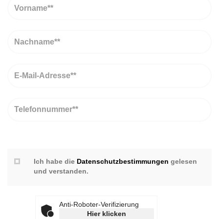
Vorname
Nachname
Email
Telefon
Ich habe die
Datenschutzbestimmungen
gelesen
und verstanden.
Anti-Roboter-Verifizierung
Hier klicken