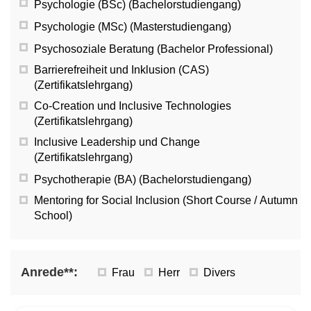
Psychologie (BSc) (Bachelorstudiengang)
Psychologie (MSc) (Masterstudiengang)
Psychosoziale Beratung (Bachelor Professional)
Barrierefreiheit und Inklusion (CAS)
(Zertifikatslehrgang)
Co-Creation und Inclusive Technologies
(Zertifikatslehrgang)
Inclusive Leadership und Change
(Zertifikatslehrgang)
Psychotherapie (BA) (Bachelorstudiengang)
Mentoring for Social Inclusion (Short Course / Autumn
School)
Anrede**:
Frau
Herr
Divers